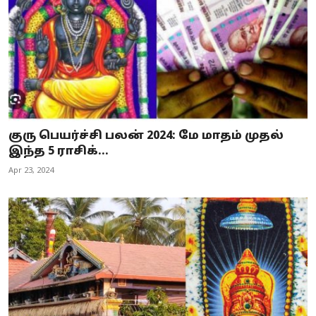
குரு பெயர்ச்சி பலன் 2024: மே மாதம் முதல்
இந்த 5 ராசிக்...
Apr 23, 2024