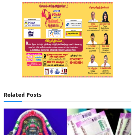
Related Posts