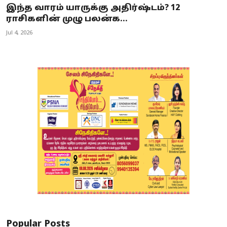
இந்த வாரம் யாருக்கு அதிர்ஷ்டம்? 12
ராசிகளின் முழு பலன்க...
Jul 4, 2026
Popular Posts