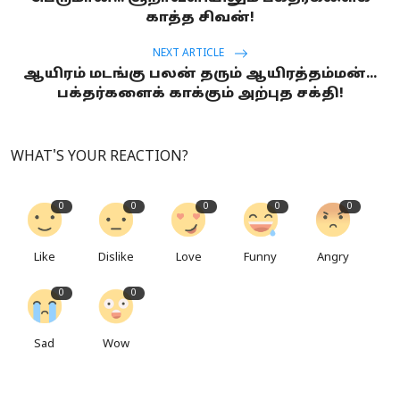
காத்த சிவன்!
NEXT ARTICLE
ஆயிரம் மடங்கு பலன் தரும் ஆயிரத்தம்மன்...
பக்தர்களைக் காக்கும் அற்புத சக்தி!
WHAT'S YOUR REACTION?
0
0
0
0
0
Like
Dislike
Love
Funny
Angry
0
0
Sad
Wow