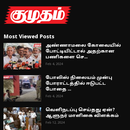
Most Viewed Posts
அண்ணாமலை கோவையில்
போட்டியிட்டால் அதற்கான
பணிகளை செ...
Feb 4, 2024
போலிஸ் நிலையம் முன்பு
போராட்டத்தில் ஈடுபட்ட
போதை ...
Feb 4, 2024
வெளிநடப்பு செய்தது ஏன்?
ஆளுநர் மாளிகை விளக்கம்
Feb 12, 2024