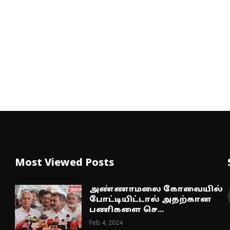
Most Viewed Posts
அண்ணாமலை கோவையில்
போட்டியிட்டால் அதற்கான
பணிகளை செ...
Feb 4, 2024