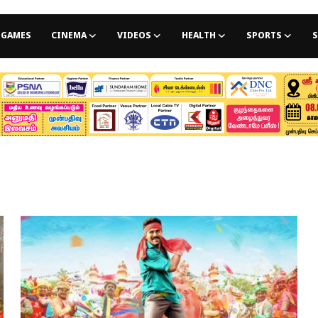
GAMES
CINEMA
VIDEOS
HEALTH
SPORTS
S