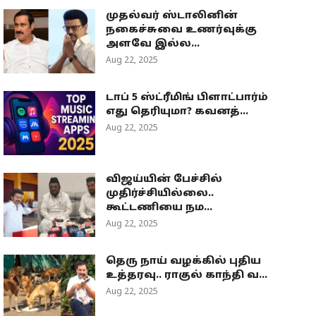
முதல்வர் ஸ்டாலினின்
நகைச்சுவை உணர்வுக்கு
அளவே இல்ல...
Aug 22, 2025
டாப் 5 ஸ்ட்ரீமிங் பிளாட்பார்ம்
எது தெரியுமா? கவனத்...
Aug 22, 2025
விஜய்யின் பேச்சில்
முதிர்ச்சியில்லை..
கூட்டணியை நம...
Aug 22, 2025
தெரு நாய் வழக்கில் புதிய
உத்தரவு.. ராகுல் காந்தி வ...
Aug 22, 2025