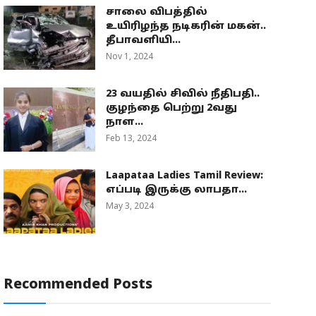
சாலை விபத்தில்
உயிரிழந்த நடிகரின் மகன்..
தீபாவளியி...
Nov 1, 2024
23 வயதில் சிவில் நீதிபதி..
குழந்தை பெற்று 2வது
நாள...
Feb 13, 2024
Laapataa Ladies Tamil Review:
எப்படி இருக்கு லாபதா...
May 3, 2024
Recommended Posts