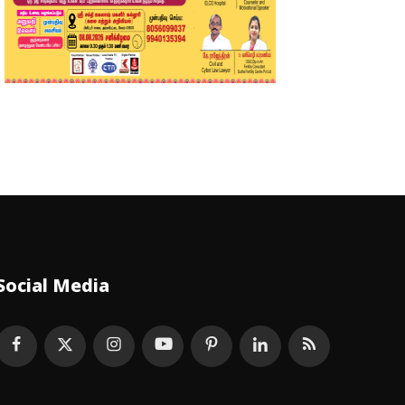
Social Media