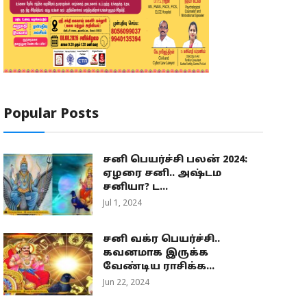
Popular Posts
சனி பெயர்ச்சி பலன் 2024:
ஏழரை சனி.. அஷ்டம
சனியா? ட...
Jul 1, 2024
சனி வக்ர பெயர்ச்சி..
கவனமாக இருக்க
வேண்டிய ராசிக்க...
Jun 22, 2024