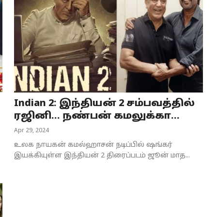
Indian 2: இந்தியன் 2 சம்பவத்தில்
ரஜினி… நண்பன் கமலுக்கா...
Apr 29, 2024
உலக நாயகன் கமல்ஹாசன் நடிப்பில் ஷங்கர்
இயக்கியுள்ள இந்தியன் 2 திரைப்படம் ஜூன் மாத...