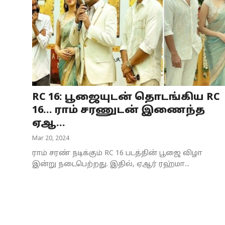
RC 16: பூஜையுடன் தொடங்கிய RC
16… ராம் சரணுடன் இணைந்த
ஏஆ...
Mar 20, 2024
ராம் சரண் நடிக்கும் RC 16 படத்தின் பூஜை விழா
இன்று நடைபெற்றது. இதில், ஏஆர் ரஹ்மா...