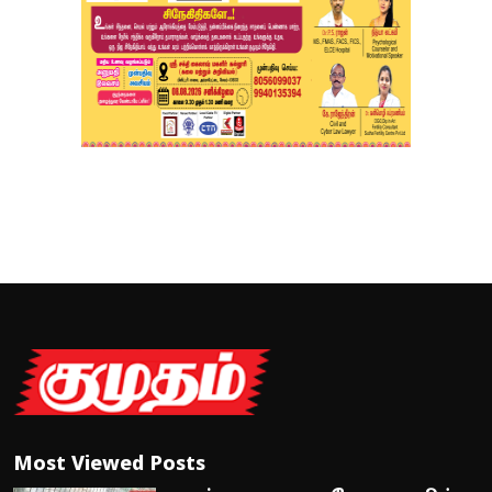
Most Viewed Posts