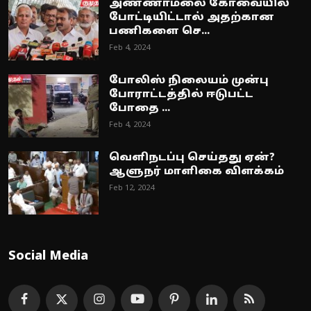
அண்ணாமலை கோவையில்
போட்டியிட்டால் அதற்கான
பணிகளை செ...
Feb 4, 2024
போலிஸ் நிலையம் முன்பு
போராட்டத்தில் ஈடுபட்ட
போதை ...
Feb 4, 2024
வெளிநடப்பு செய்தது ஏன்?
ஆளுநர் மாளிகை விளக்கம்
Feb 12, 2024
Social Media