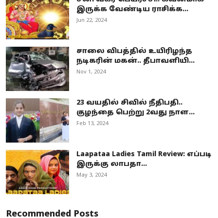
இருக்க வேண்டிய ராசிக்க...
Jun 22, 2024
சாலை விபத்தில் உயிரிழந்த
நடிகரின் மகன்.. தீபாவளியி...
Nov 1, 2024
23 வயதில் சிவில் நீதிபதி..
குழந்தை பெற்று 2வது நாள...
Feb 13, 2024
Laapataa Ladies Tamil Review: எப்படி
இருக்கு லாபதா...
May 3, 2024
Recommended Posts