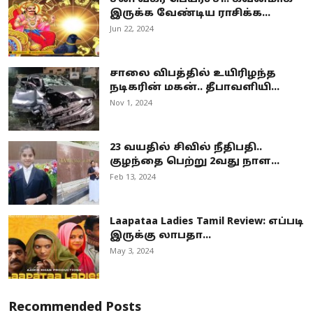
இருக்க வேண்டிய ராசிக்க...
Jun 22, 2024
சாலை விபத்தில் உயிரிழந்த
நடிகரின் மகன்.. தீபாவளியி...
Nov 1, 2024
23 வயதில் சிவில் நீதிபதி..
குழந்தை பெற்று 2வது நாள...
Feb 13, 2024
Laapataa Ladies Tamil Review: எப்படி
இருக்கு லாபதா...
May 3, 2024
Recommended Posts