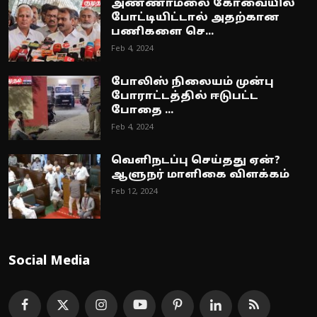
அண்ணாமலை கோவையில்
போட்டியிட்டால் அதற்கான
பணிகளை செ...
Feb 4, 2024
போலிஸ் நிலையம் முன்பு
போராட்டத்தில் ஈடுபட்ட
போதை ...
Feb 4, 2024
வெளிநடப்பு செய்தது ஏன்?
ஆளுநர் மாளிகை விளக்கம்
Feb 12, 2024
Social Media