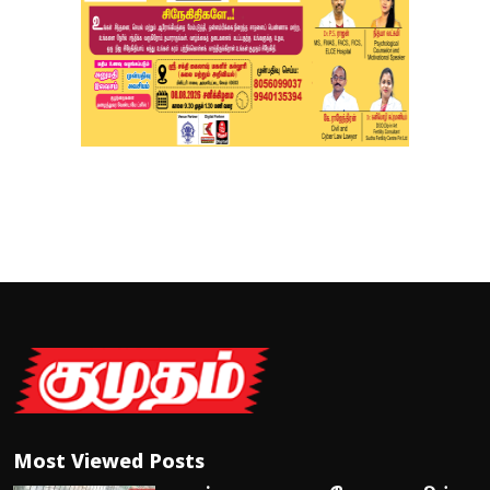
Most Viewed Posts