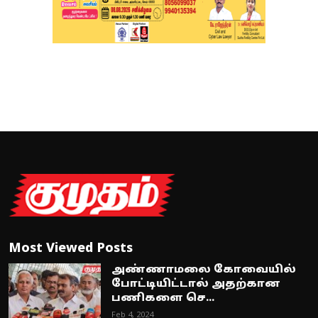
Most Viewed Posts
அண்ணாமலை கோவையில்
போட்டியிட்டால் அதற்கான
பணிகளை செ...
Feb 4, 2024