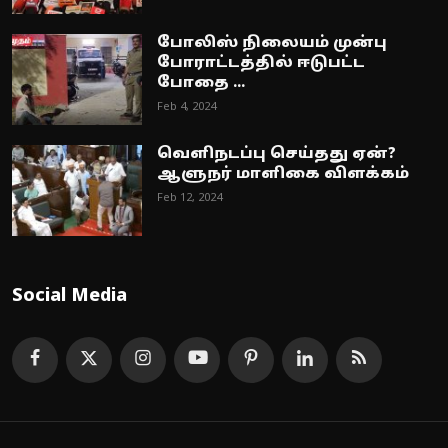
போலிஸ் நிலையம் முன்பு
போராட்டத்தில் ஈடுபட்ட
போதை ...
Feb 4, 2024
வெளிநடப்பு செய்தது ஏன்?
ஆளுநர் மாளிகை விளக்கம்
Feb 12, 2024
Social Media