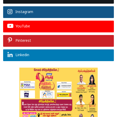
Instagram
YouTube
Pinterest
Linkedin