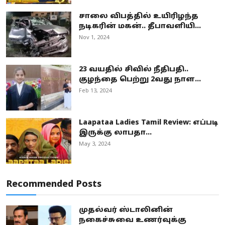
சாலை விபத்தில் உயிரிழந்த
நடிகரின் மகன்.. தீபாவளியி...
Nov 1, 2024
23 வயதில் சிவில் நீதிபதி..
குழந்தை பெற்று 2வது நாள...
Feb 13, 2024
Laapataa Ladies Tamil Review: எப்படி
இருக்கு லாபதா...
May 3, 2024
Recommended Posts
முதல்வர் ஸ்டாலினின்
நகைச்சுவை உணர்வுக்கு