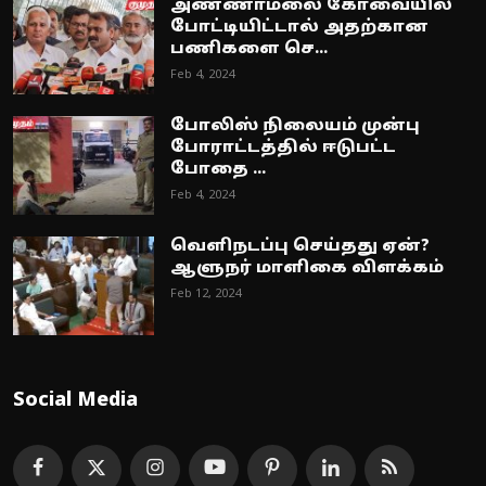
அண்ணாமலை கோவையில்
போட்டியிட்டால் அதற்கான
பணிகளை செ...
Feb 4, 2024
போலிஸ் நிலையம் முன்பு
போராட்டத்தில் ஈடுபட்ட
போதை ...
Feb 4, 2024
வெளிநடப்பு செய்தது ஏன்?
ஆளுநர் மாளிகை விளக்கம்
Feb 12, 2024
Social Media