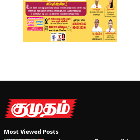
Most Viewed Posts