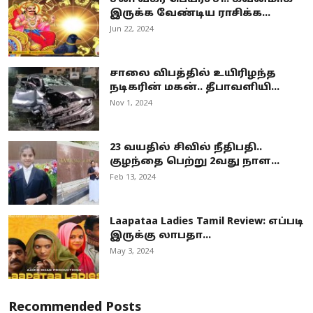
இருக்க வேண்டிய ராசிக்க...
Jun 22, 2024
சாலை விபத்தில் உயிரிழந்த
நடிகரின் மகன்.. தீபாவளியி...
Nov 1, 2024
23 வயதில் சிவில் நீதிபதி..
குழந்தை பெற்று 2வது நாள...
Feb 13, 2024
Laapataa Ladies Tamil Review: எப்படி
இருக்கு லாபதா...
May 3, 2024
Recommended Posts