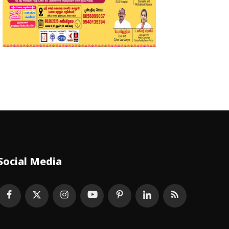
Social Media