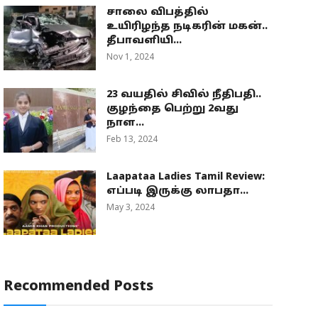
சாலை விபத்தில்
உயிரிழந்த நடிகரின் மகன்..
தீபாவளியி...
Nov 1, 2024
23 வயதில் சிவில் நீதிபதி..
குழந்தை பெற்று 2வது
நாள...
Feb 13, 2024
Laapataa Ladies Tamil Review:
எப்படி இருக்கு லாபதா...
May 3, 2024
Recommended Posts