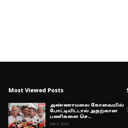
Most Viewed Posts
அண்ணாமலை கோவையில்
போட்டியிட்டால் அதற்கான
பணிகளை செ...
Feb 4, 2024