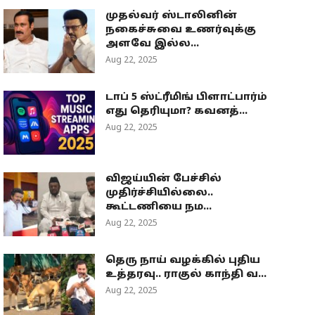
முதல்வர் ஸ்டாலினின்
நகைச்சுவை உணர்வுக்கு
அளவே இல்ல...
Aug 22, 2025
டாப் 5 ஸ்ட்ரீமிங் பிளாட்பார்ம்
எது தெரியுமா? கவனத்...
Aug 22, 2025
விஜய்யின் பேச்சில்
முதிர்ச்சியில்லை..
கூட்டணியை நம...
Aug 22, 2025
தெரு நாய் வழக்கில் புதிய
உத்தரவு.. ராகுல் காந்தி வ...
Aug 22, 2025