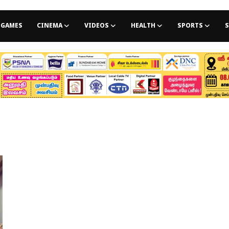
GAMES
CINEMA
VIDEOS
HEALTH
SPORTS
S