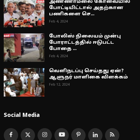
அண்ணாமலை கோவையில்
போட்டியிட்டால் அதற்கான
பணிகளை செ...
Feb 4, 2024
போலிஸ் நிலையம் முன்பு
போராட்டத்தில் ஈடுபட்ட
போதை ...
Feb 4, 2024
வெளிநடப்பு செய்தது ஏன்?
ஆளுநர் மாளிகை விளக்கம்
Feb 12, 2024
Social Media