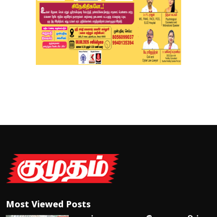
Most Viewed Posts