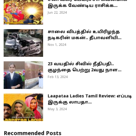
இருக்க வேண்டிய ராசிக்க...
Jun 22, 2024
சாலை விபத்தில் உயிரிழந்த
நடிகரின் மகன்.. தீபாவளியி...
Nov 1, 2024
23 வயதில் சிவில் நீதிபதி..
குழந்தை பெற்று 2வது நாள...
Feb 13, 2024
Laapataa Ladies Tamil Review: எப்படி
இருக்கு லாபதா...
May 3, 2024
Recommended Posts