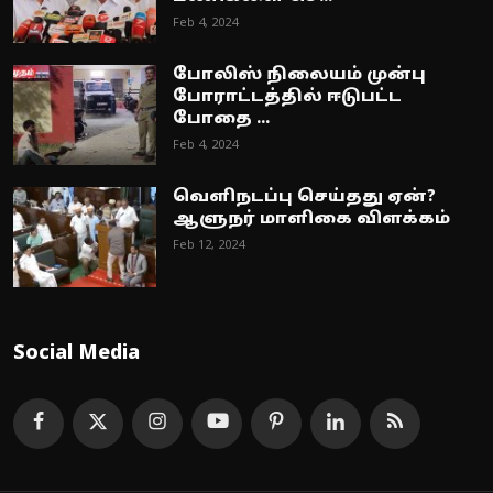
Feb 4, 2024
போலிஸ் நிலையம் முன்பு
போராட்டத்தில் ஈடுபட்ட
போதை ...
Feb 4, 2024
வெளிநடப்பு செய்தது ஏன்?
ஆளுநர் மாளிகை விளக்கம்
Feb 12, 2024
Social Media