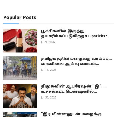
Popular Posts
பூச்சிகளில் இருந்து
தயாரிக்கப்படுகிறதா Lipsticks?
Jul 9, 2026
தமிழகத்தில் மழைக்கு வாய்ப்பு...
வானிலை ஆய்வு மையம்...
Jul 13, 2026
திமுகவின் ஆப்ரேஷன் ' இ '.....
உச்சக்கட்ட டென்ஷனில்...
Jul 30, 2026
"இடி மின்னலுடன் மழைக்கு