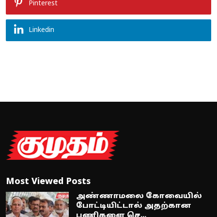
Pinterest
Linkedin
Most Viewed Posts
அண்ணாமலை கோவையில்
போட்டியிட்டால் அதற்கான
பணிகளை செ...