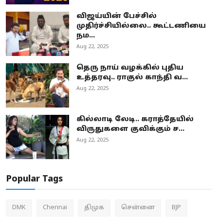
விஜய்யின் பேச்சில்
முதிர்ச்சியில்லை.. கூட்டணியை
நம...
Aug 22, 2025
தெரு நாய் வழக்கில் புதிய
உத்தரவு.. ராகுல் காந்தி வ...
Aug 22, 2025
கில்லாடி லேடி.. கராத்தேயில்
விருதுகளை குவிக்கும் ச...
Aug 22, 2025
Popular Tags
DMK
Chennai
திமுக
சென்னை
BJP