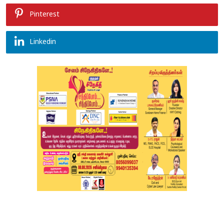
Pinterest
Linkedin