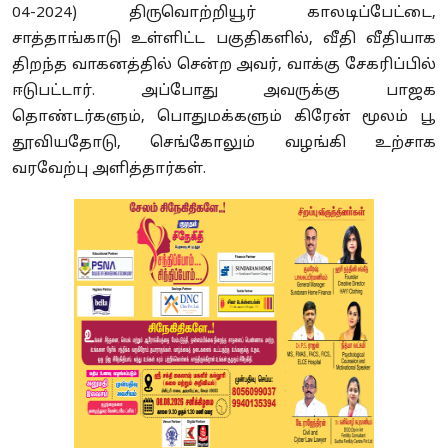
04-2024) திருவொற்றியூர் காலடிப்பேட்டை,
சாத்தாங்காடு உள்ளிட்ட பகுதிகளில், வீதி வீதியாக
திறந்த வாகனத்தில் சென்ற அவர், வாக்கு சேகரிப்பில்
ஈடுபட்டார். அப்போது அவருக்கு பாஜக
தொண்டர்களும், பொதுமக்களும் கிரேன் மூலம் பூ
தூவியதோடு, செங்கோலும் வழங்கி உற்சாக
வரவேற்பு அளித்தார்கள்.