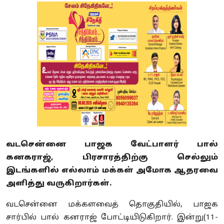
வடசென்னை பாஜக வேட்பாளர் பால்
கனகராஜ், பிரசாரத்திற்கு செல்லும்
இடங்களில் எல்லாம் மக்கள் அமோக ஆதரவை
அளித்து வருகிறார்கள்.
வடசென்னை மக்களவைத் தொகுதியில், பாஜக
சார்பில் பால் கனராஜ் போட்டியிடுகிறார். இன்று(11-