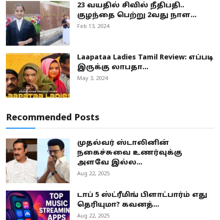
23 வயதில் சிவில் நீதிபதி..
குழந்தை பெற்று 2வது நாள...
Feb 13, 2024
Laapataa Ladies Tamil Review: எப்படி
இருக்கு லாபதா...
May 3, 2024
Recommended Posts
முதல்வர் ஸ்டாலினின்
நகைச்சுவை உணர்வுக்கு
அளவே இல்ல...
Aug 22, 2025
டாப் 5 ஸ்ட்ரீமிங் பிளாட்பார்ம் எது
தெரியுமா? கவனத்...
Aug 22, 2025