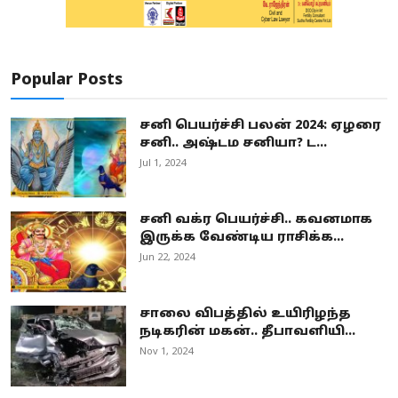
Popular Posts
சனி பெயர்ச்சி பலன் 2024: ஏழரை
சனி.. அஷ்டம சனியா? ட...
Jul 1, 2024
சனி வக்ர பெயர்ச்சி.. கவனமாக
இருக்க வேண்டிய ராசிக்க...
Jun 22, 2024
சாலை விபத்தில் உயிரிழந்த
நடிகரின் மகன்.. தீபாவளியி...
Nov 1, 2024