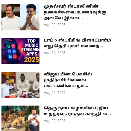
முதல்வர் ஸ்டாலினின்
நகைச்சுவை உணர்வுக்கு
அளவே இல்ல...
Aug 22, 2025
டாப் 5 ஸ்ட்ரீமிங் பிளாட்பார்ம்
எது தெரியுமா? கவனத்...
Aug 22, 2025
விஜய்யின் பேச்சில்
முதிர்ச்சியில்லை..
கூட்டணியை நம...
Aug 22, 2025
தெரு நாய் வழக்கில் புதிய
உத்தரவு.. ராகுல் காந்தி வ...
Aug 22, 2025