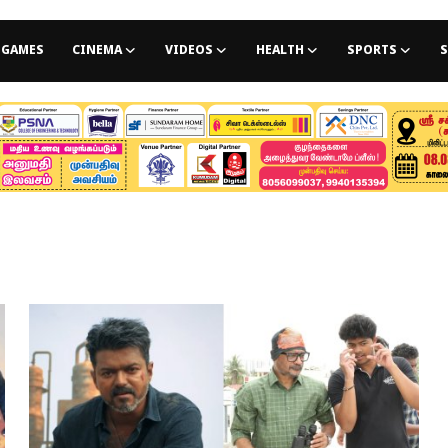
GAMES
CINEMA
VIDEOS
HEALTH
SPORTS
S