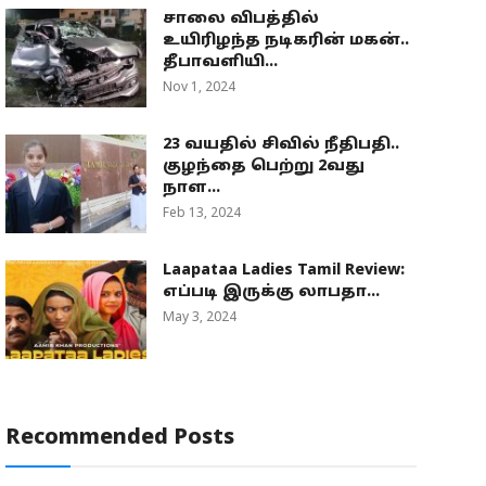
சாலை விபத்தில்
உயிரிழந்த நடிகரின் மகன்..
தீபாவளியி...
Nov 1, 2024
23 வயதில் சிவில் நீதிபதி..
குழந்தை பெற்று 2வது
நாள...
Feb 13, 2024
Laapataa Ladies Tamil Review:
எப்படி இருக்கு லாபதா...
May 3, 2024
Recommended Posts