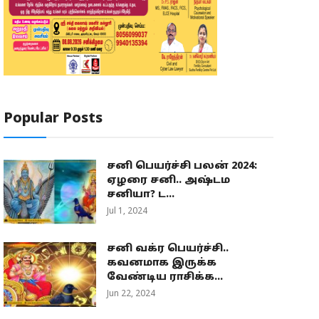
Popular Posts
சனி பெயர்ச்சி பலன் 2024:
ஏழரை சனி.. அஷ்டம
சனியா? ட...
Jul 1, 2024
சனி வக்ர பெயர்ச்சி..
கவனமாக இருக்க
வேண்டிய ராசிக்க...
Jun 22, 2024