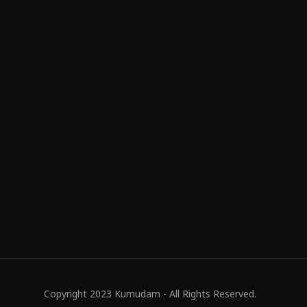
Copyright 2023 Kumudam - All Rights Reserved.