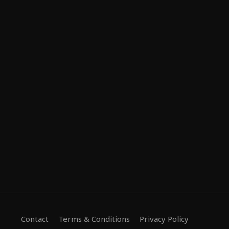
Contact
Terms & Conditions
Privacy Policy