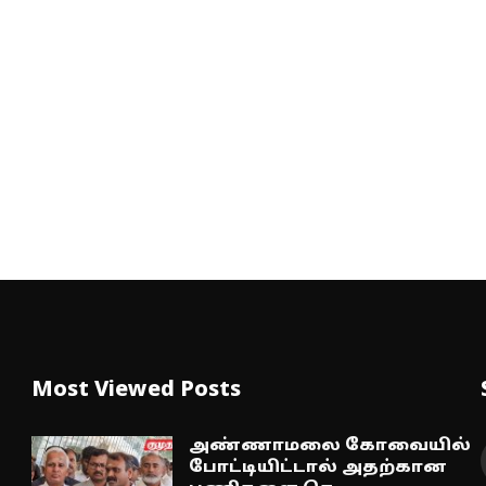
Most Viewed Posts
அண்ணாமலை கோவையில்
போட்டியிட்டால் அதற்கான