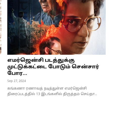
எமர்ஜென்சி படத்துக்கு
முட்டுக்கட்டை போடும் சென்சார்
போர...
Sep 27, 2024
கங்கணா ரணாவத் நடித்துள்ள எமர்ஜென்சி
திரைப்படத்தில் 13 இடங்களில் திருத்தம் செய்தா...