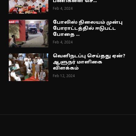
பணிகளை செ...
Feb 4, 2024
போலிஸ் நிலையம் முன்பு
போராட்டத்தில் ஈடுபட்ட
போதை ...
Feb 4, 2024
வெளிநடப்பு செய்தது ஏன்?
ஆளுநர் மாளிகை
விளக்கம்
Feb 12, 2024