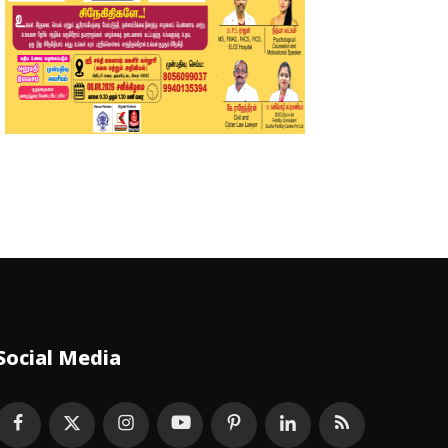
Social Media