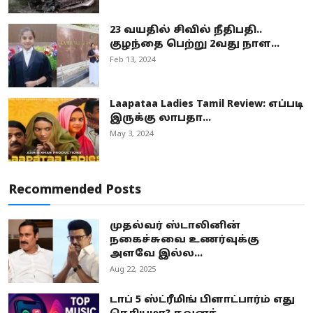
23 வயதில் சிவில் நீதிபதி..
குழந்தை பெற்று 2வது நாள...
Feb 13, 2024
Laapataa Ladies Tamil Review: எப்படி
இருக்கு லாபதா...
May 3, 2024
Recommended Posts
முதல்வர் ஸ்டாலினின்
நகைச்சுவை உணர்வுக்கு
அளவே இல்ல...
Aug 22, 2025
டாப் 5 ஸ்ட்ரீமிங் பிளாட்பார்ம் எது