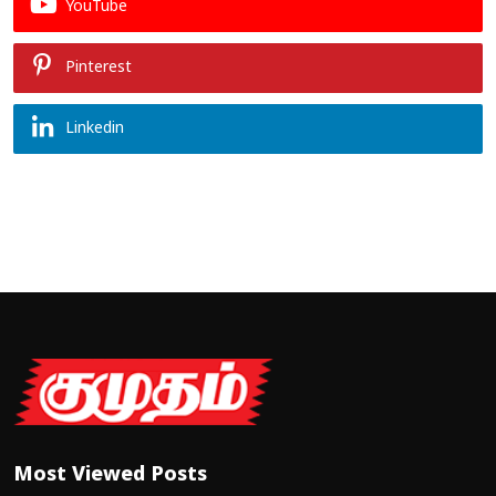
YouTube
Pinterest
Linkedin
Most Viewed Posts