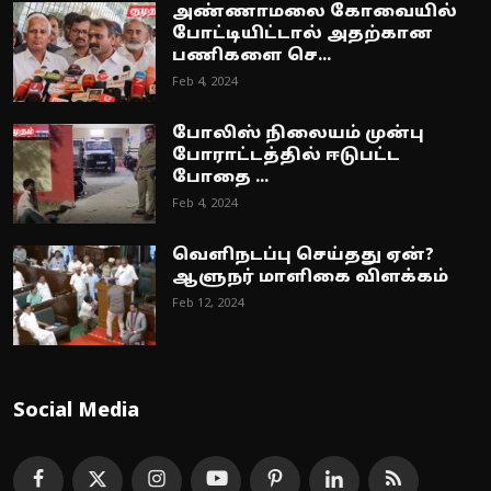
அண்ணாமலை கோவையில்
போட்டியிட்டால் அதற்கான
பணிகளை செ...
Feb 4, 2024
போலிஸ் நிலையம் முன்பு
போராட்டத்தில் ஈடுபட்ட
போதை ...
Feb 4, 2024
வெளிநடப்பு செய்தது ஏன்?
ஆளுநர் மாளிகை விளக்கம்
Feb 12, 2024
Social Media