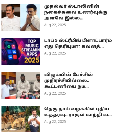
முதல்வர் ஸ்டாலினின்
நகைச்சுவை உணர்வுக்கு
அளவே இல்ல...
Aug 22, 2025
டாப் 5 ஸ்ட்ரீமிங் பிளாட்பார்ம்
எது தெரியுமா? கவனத்...
Aug 22, 2025
விஜய்யின் பேச்சில்
முதிர்ச்சியில்லை..
கூட்டணியை நம...
Aug 22, 2025
தெரு நாய் வழக்கில் புதிய
உத்தரவு.. ராகுல் காந்தி வ...
Aug 22, 2025