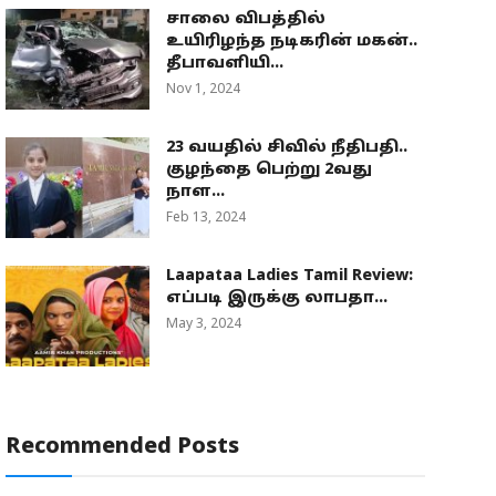
சாலை விபத்தில்
உயிரிழந்த நடிகரின் மகன்..
தீபாவளியி...
Nov 1, 2024
23 வயதில் சிவில் நீதிபதி..
குழந்தை பெற்று 2வது
நாள...
Feb 13, 2024
Laapataa Ladies Tamil Review:
எப்படி இருக்கு லாபதா...
May 3, 2024
Recommended Posts