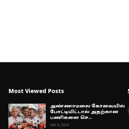
Most Viewed Posts
அண்ணாமலை கோவையில்
போட்டியிட்டால் அதற்கான
பணிகளை செ...
Feb 4, 2024