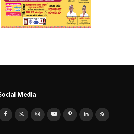
Social Media