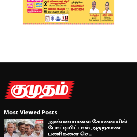
Most Viewed Posts
அண்ணாமலை கோவையில்
போட்டியிட்டால் அதற்கான
பணிகளை செ...