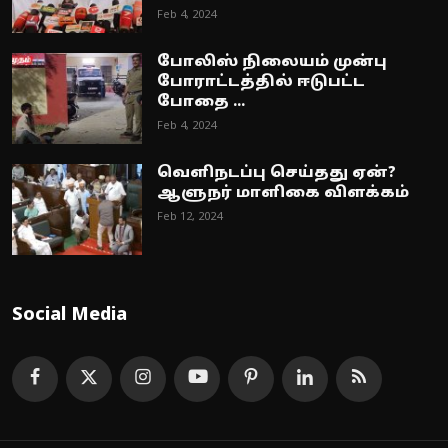
Feb 4, 2024
போலிஸ் நிலையம் முன்பு
போராட்டத்தில் ஈடுபட்ட
போதை ...
Feb 4, 2024
வெளிநடப்பு செய்தது ஏன்?
ஆளுநர் மாளிகை விளக்கம்
Feb 12, 2024
Social Media