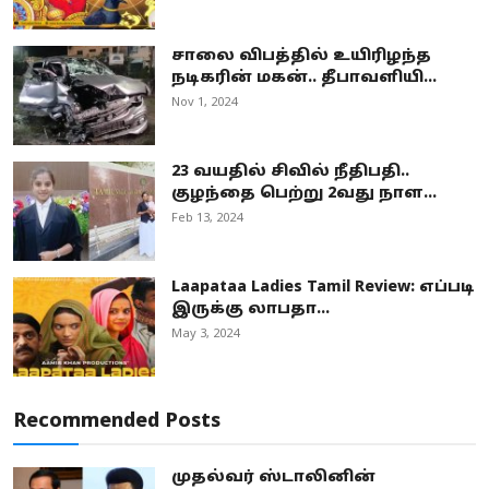
சாலை விபத்தில் உயிரிழந்த
நடிகரின் மகன்.. தீபாவளியி...
Nov 1, 2024
23 வயதில் சிவில் நீதிபதி..
குழந்தை பெற்று 2வது நாள...
Feb 13, 2024
Laapataa Ladies Tamil Review: எப்படி
இருக்கு லாபதா...
May 3, 2024
Recommended Posts
முதல்வர் ஸ்டாலினின்