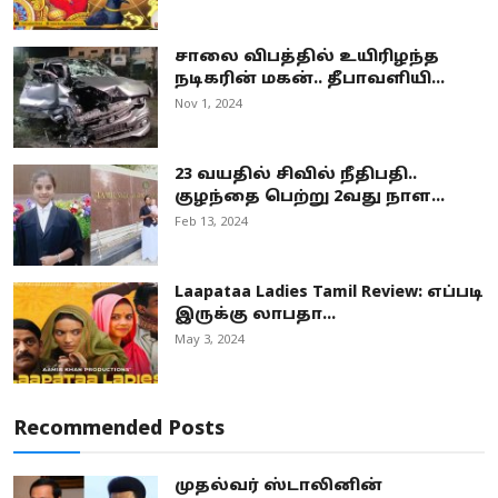
சாலை விபத்தில் உயிரிழந்த
நடிகரின் மகன்.. தீபாவளியி...
Nov 1, 2024
23 வயதில் சிவில் நீதிபதி..
குழந்தை பெற்று 2வது நாள...
Feb 13, 2024
Laapataa Ladies Tamil Review: எப்படி
இருக்கு லாபதா...
May 3, 2024
Recommended Posts
முதல்வர் ஸ்டாலினின்