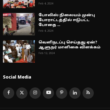
Feb 4, 2024
போலிஸ் நிலையம் முன்பு
போராட்டத்தில் ஈடுபட்ட
போதை ...
Feb 4, 2024
வெளிநடப்பு செய்தது ஏன்?
ஆளுநர் மாளிகை விளக்கம்
Feb 12, 2024
Social Media