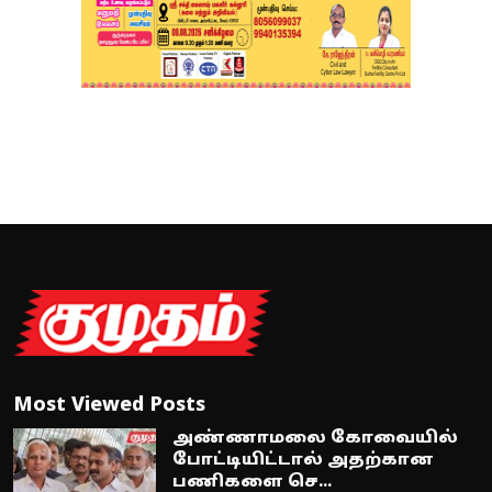
Most Viewed Posts
அண்ணாமலை கோவையில்
போட்டியிட்டால் அதற்கான
பணிகளை செ...