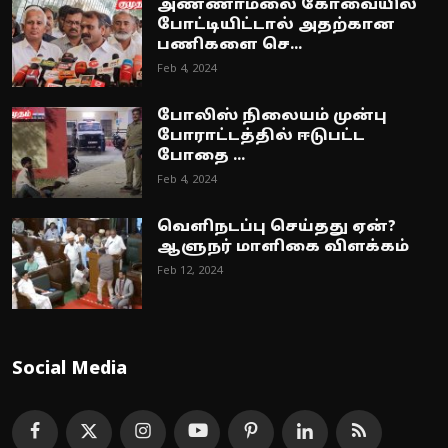
அண்ணாமலை கோவையில்
போட்டியிட்டால் அதற்கான
பணிகளை செ...
Feb 4, 2024
போலிஸ் நிலையம் முன்பு
போராட்டத்தில் ஈடுபட்ட
போதை ...
Feb 4, 2024
வெளிநடப்பு செய்தது ஏன்?
ஆளுநர் மாளிகை விளக்கம்
Feb 12, 2024
Social Media