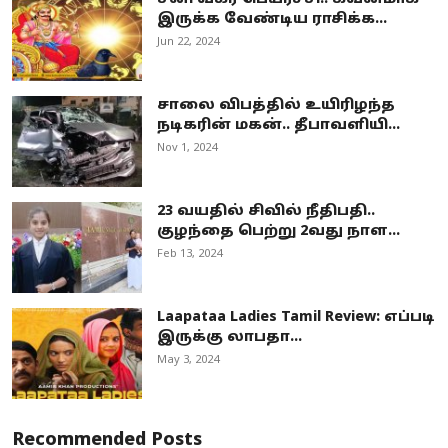
இருக்க வேண்டிய ராசிக்க...
Jun 22, 2024
சாலை விபத்தில் உயிரிழந்த
நடிகரின் மகன்.. தீபாவளியி...
Nov 1, 2024
23 வயதில் சிவில் நீதிபதி..
குழந்தை பெற்று 2வது நாள...
Feb 13, 2024
Laapataa Ladies Tamil Review: எப்படி
இருக்கு லாபதா...
May 3, 2024
Recommended Posts