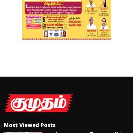
Most Viewed Posts