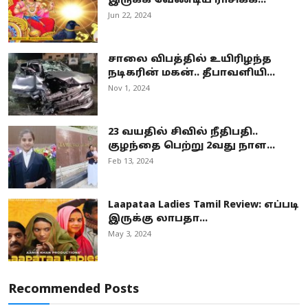
இருக்க வேண்டிய ராசிக்க...
Jun 22, 2024
சாலை விபத்தில் உயிரிழந்த
நடிகரின் மகன்.. தீபாவளியி...
Nov 1, 2024
23 வயதில் சிவில் நீதிபதி..
குழந்தை பெற்று 2வது நாள...
Feb 13, 2024
Laapataa Ladies Tamil Review: எப்படி
இருக்கு லாபதா...
May 3, 2024
Recommended Posts