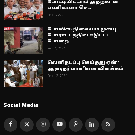
போட்டியிட்டால் அதற்கான
பணிகளை செ...
Feb 4, 2024
போலிஸ் நிலையம் முன்பு
போராட்டத்தில் ஈடுபட்ட
போதை ...
Feb 4, 2024
வெளிநடப்பு செய்தது ஏன்?
ஆளுநர் மாளிகை விளக்கம்
Feb 12, 2024
Social Media