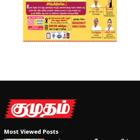
Most Viewed Posts