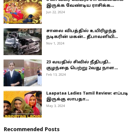
இருக்க வேண்டிய ராசிக்க...
Jun 22, 2024
சாலை விபத்தில் உயிரிழந்த
நடிகரின் மகன்.. தீபாவளியி...
Nov 1, 2024
23 வயதில் சிவில் நீதிபதி..
குழந்தை பெற்று 2வது நாள...
Feb 13, 2024
Laapataa Ladies Tamil Review: எப்படி
இருக்கு லாபதா...
May 3, 2024
Recommended Posts