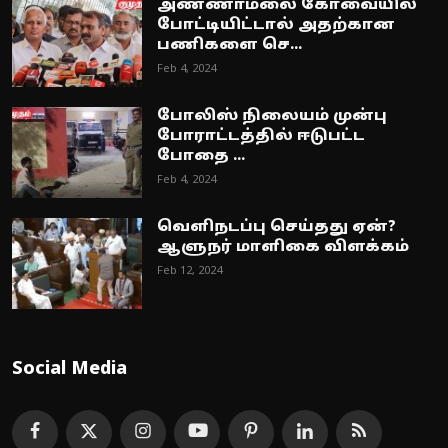
அண்ணாமலை கோவையில்
போட்டியிட்டால் அதற்கான
பணிகளை செ...
Feb 4, 2024
போலிஸ் நிலையம் முன்பு
போராட்டத்தில் ஈடுபட்ட
போதை ...
Feb 4, 2024
வெளிநடப்பு செய்தது ஏன்?
ஆளுநர் மாளிகை விளக்கம்
Feb 12, 2024
Social Media