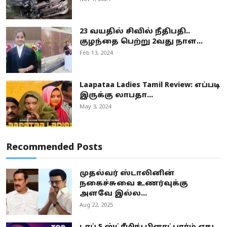
23 வயதில் சிவில் நீதிபதி..
குழந்தை பெற்று 2வது நாள...
Feb 13, 2024
Laapataa Ladies Tamil Review: எப்படி
இருக்கு லாபதா...
May 3, 2024
Recommended Posts
முதல்வர் ஸ்டாலினின்
நகைச்சுவை உணர்வுக்கு
அளவே இல்ல...
Aug 22, 2025