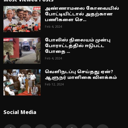
Most Viewed Posts
அண்ணாமலை கோவையில்
போட்டியிட்டால் அதற்கான
பணிகளை செ...
Feb 4, 2024
போலிஸ் நிலையம் முன்பு
போராட்டத்தில் ஈடுபட்ட
போதை ...
Feb 4, 2024
வெளிநடப்பு செய்தது ஏன்?
ஆளுநர் மாளிகை விளக்கம்
Feb 12, 2024
Social Media