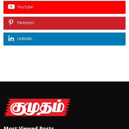
YouTube
Pinterest
Linkedin