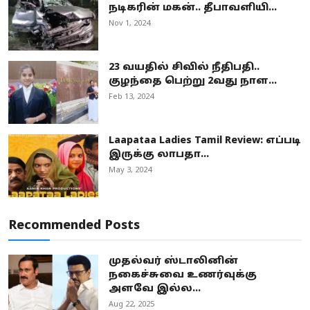
நடிகரின் மகன்.. தீபாவளியி...
Nov 1, 2024
23 வயதில் சிவில் நீதிபதி..
குழந்தை பெற்று 2வது நாள...
Feb 13, 2024
Laapataa Ladies Tamil Review: எப்படி
இருக்கு லாபதா...
May 3, 2024
Recommended Posts
முதல்வர் ஸ்டாலினின்
நகைச்சுவை உணர்வுக்கு
அளவே இல்ல...
Aug 22, 2025