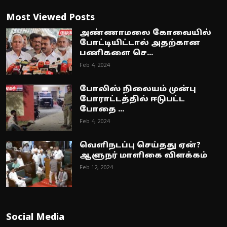
Most Viewed Posts
அண்ணாமலை கோவையில்
போட்டியிட்டால் அதற்கான
பணிகளை செ...
Feb 4, 2024
போலிஸ் நிலையம் முன்பு
போராட்டத்தில் ஈடுபட்ட
போதை ...
Feb 4, 2024
வெளிநடப்பு செய்தது ஏன்?
ஆளுநர் மாளிகை விளக்கம்
Feb 12, 2024
Social Media