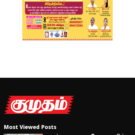
Most Viewed Posts