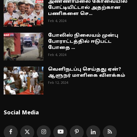
அண்ணாமலை கோவையில்
போட்டியிட்டால் அதற்கான
பணிகளை செ...
Feb 4, 2024
போலிஸ் நிலையம் முன்பு
போராட்டத்தில் ஈடுபட்ட
போதை ...
Feb 4, 2024
வெளிநடப்பு செய்தது ஏன்?
ஆளுநர் மாளிகை விளக்கம்
Feb 12, 2024
Social Media