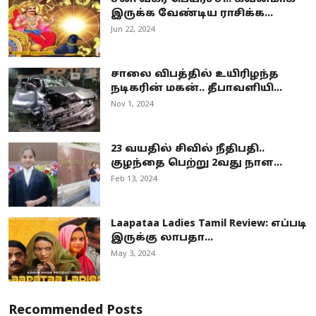
இருக்க வேண்டிய ராசிக்க...
Jun 22, 2024
சாலை விபத்தில் உயிரிழந்த
நடிகரின் மகன்.. தீபாவளியி...
Nov 1, 2024
23 வயதில் சிவில் நீதிபதி..
குழந்தை பெற்று 2வது நாள...
Feb 13, 2024
Laapataa Ladies Tamil Review: எப்படி
இருக்கு லாபதா...
May 3, 2024
Recommended Posts