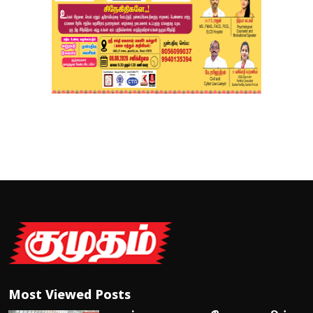
Most Viewed Posts