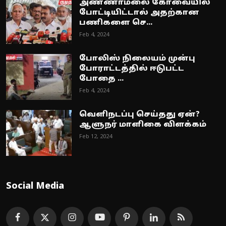
அண்ணாமலை கோவையில்
போட்டியிட்டால் அதற்கான
பணிகளை செ...
Feb 4, 2024
போலிஸ் நிலையம் முன்பு
போராட்டத்தில் ஈடுபட்ட
போதை ...
Feb 4, 2024
வெளிநடப்பு செய்தது ஏன்?
ஆளுநர் மாளிகை விளக்கம்
Feb 12, 2024
Social Media