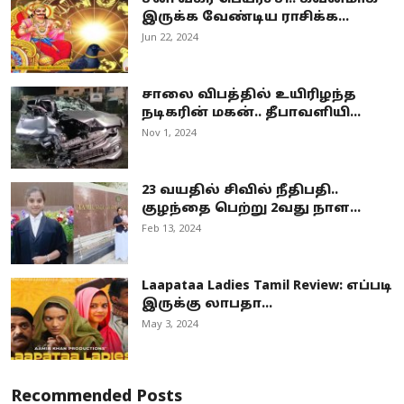
இருக்க வேண்டிய ராசிக்க...
Jun 22, 2024
சாலை விபத்தில் உயிரிழந்த
நடிகரின் மகன்.. தீபாவளியி...
Nov 1, 2024
23 வயதில் சிவில் நீதிபதி..
குழந்தை பெற்று 2வது நாள...
Feb 13, 2024
Laapataa Ladies Tamil Review: எப்படி
இருக்கு லாபதா...
May 3, 2024
Recommended Posts