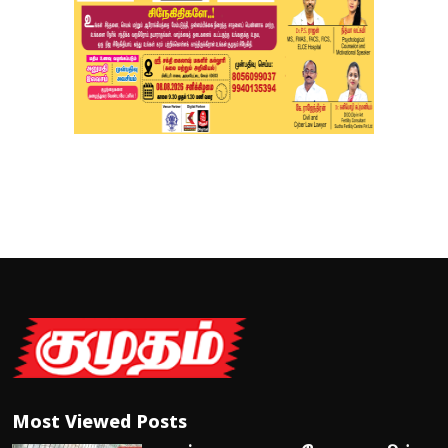
Most Viewed Posts