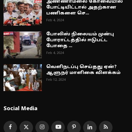
அண்ணாமலை கோவையில்
போட்டியிட்டால் அதற்கான
பணிகளை செ...
Feb 4, 2024
போலிஸ் நிலையம் முன்பு
போராட்டத்தில் ஈடுபட்ட
போதை ...
Feb 4, 2024
வெளிநடப்பு செய்தது ஏன்?
ஆளுநர் மாளிகை விளக்கம்
Feb 12, 2024
Social Media