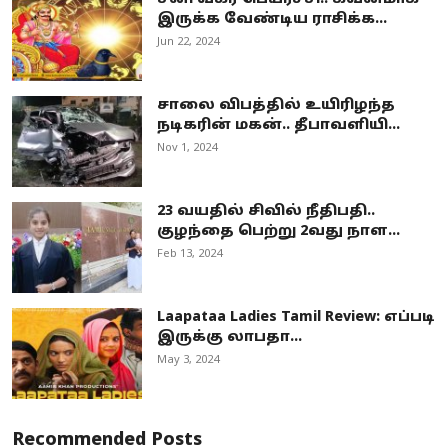
இருக்க வேண்டிய ராசிக்க...
Jun 22, 2024
சாலை விபத்தில் உயிரிழந்த
நடிகரின் மகன்.. தீபாவளியி...
Nov 1, 2024
23 வயதில் சிவில் நீதிபதி..
குழந்தை பெற்று 2வது நாள...
Feb 13, 2024
Laapataa Ladies Tamil Review: எப்படி
இருக்கு லாபதா...
May 3, 2024
Recommended Posts