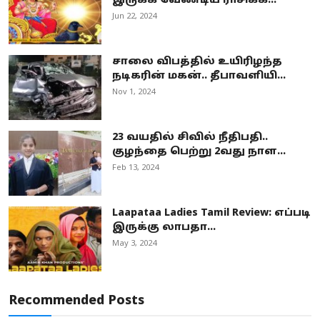
இருக்க வேண்டிய ராசிக்க...
Jun 22, 2024
சாலை விபத்தில் உயிரிழந்த
நடிகரின் மகன்.. தீபாவளியி...
Nov 1, 2024
23 வயதில் சிவில் நீதிபதி..
குழந்தை பெற்று 2வது நாள...
Feb 13, 2024
Laapataa Ladies Tamil Review: எப்படி
இருக்கு லாபதா...
May 3, 2024
Recommended Posts