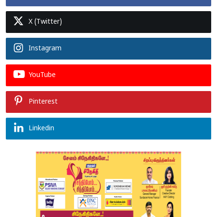
X (Twitter)
Instagram
YouTube
Pinterest
Linkedin