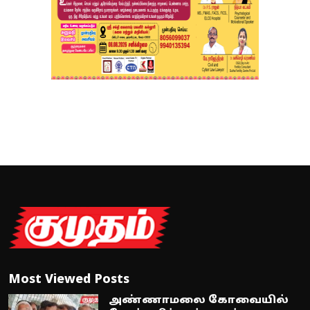
Most Viewed Posts
அண்ணாமலை கோவையில்