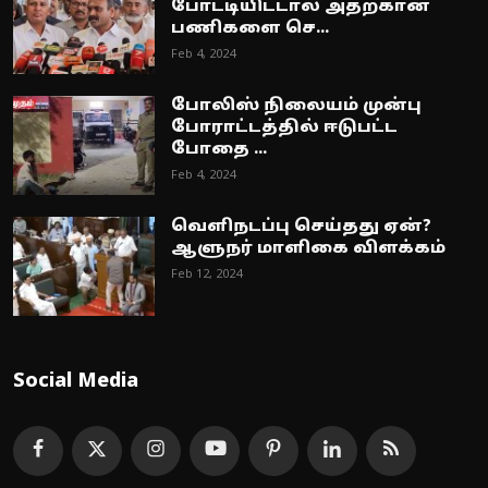
போட்டியிட்டால் அதற்கான
பணிகளை செ...
Feb 4, 2024
போலிஸ் நிலையம் முன்பு
போராட்டத்தில் ஈடுபட்ட
போதை ...
Feb 4, 2024
வெளிநடப்பு செய்தது ஏன்?
ஆளுநர் மாளிகை விளக்கம்
Feb 12, 2024
Social Media