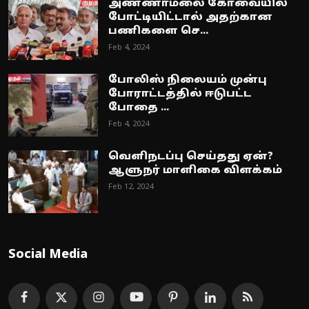
அண்ணாமலை கோவையில்
போட்டியிட்டால் அதற்கான
பணிகளை செ...
Feb 4, 2024
போலிஸ் நிலையம் முன்பு
போராட்டத்தில் ஈடுபட்ட
போதை ...
Feb 4, 2024
வெளிநடப்பு செய்தது ஏன்?
ஆளுநர் மாளிகை விளக்கம்
Feb 12, 2024
Social Media