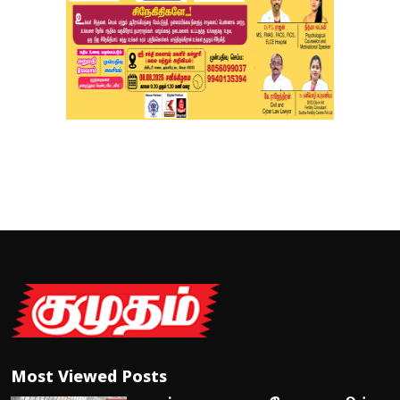
Most Viewed Posts