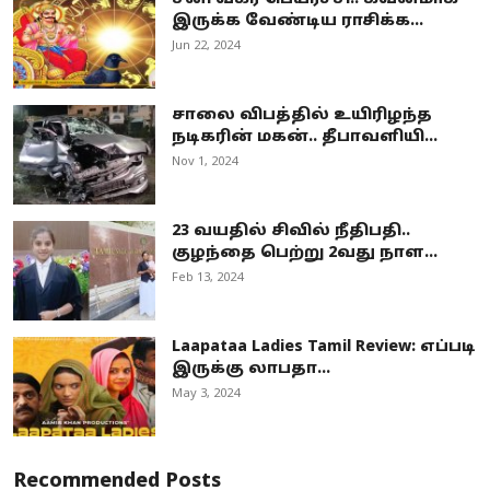
இருக்க வேண்டிய ராசிக்க...
Jun 22, 2024
சாலை விபத்தில் உயிரிழந்த
நடிகரின் மகன்.. தீபாவளியி...
Nov 1, 2024
23 வயதில் சிவில் நீதிபதி..
குழந்தை பெற்று 2வது நாள...
Feb 13, 2024
Laapataa Ladies Tamil Review: எப்படி
இருக்கு லாபதா...
May 3, 2024
Recommended Posts