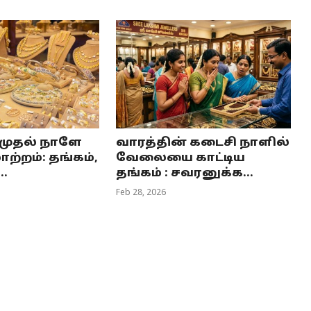
 முதல் நாளே
வாரத்தின் கடைசி நாளில்
ாற்றம்: தங்கம்,
வேலையை காட்டிய
.
தங்கம் : சவரனுக்க...
Feb 28, 2026