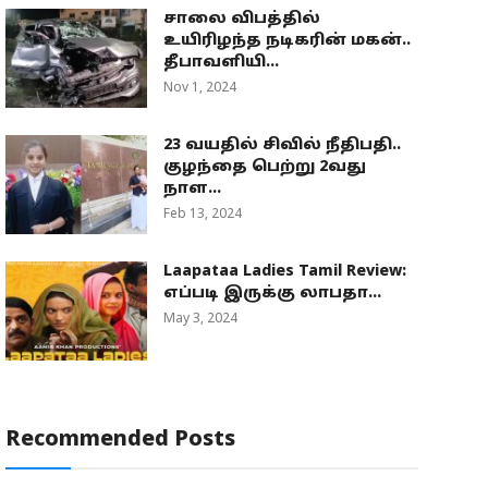
சாலை விபத்தில்
உயிரிழந்த நடிகரின் மகன்..
தீபாவளியி...
Nov 1, 2024
23 வயதில் சிவில் நீதிபதி..
குழந்தை பெற்று 2வது
நாள...
Feb 13, 2024
Laapataa Ladies Tamil Review:
எப்படி இருக்கு லாபதா...
May 3, 2024
Recommended Posts