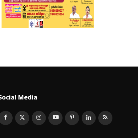
Social Media