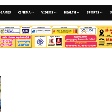
GAMES
CINEMA
VIDEOS
HEALTH
SPORTS
S