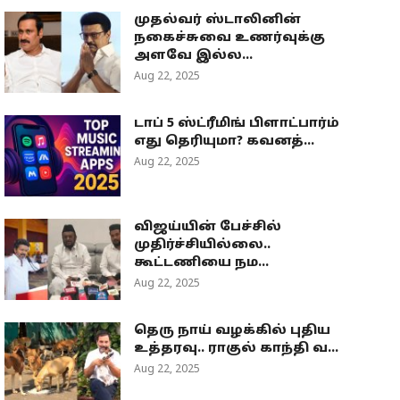
முதல்வர் ஸ்டாலினின்
நகைச்சுவை உணர்வுக்கு
அளவே இல்ல...
Aug 22, 2025
டாப் 5 ஸ்ட்ரீமிங் பிளாட்பார்ம்
எது தெரியுமா? கவனத்...
Aug 22, 2025
விஜய்யின் பேச்சில்
முதிர்ச்சியில்லை..
கூட்டணியை நம...
Aug 22, 2025
தெரு நாய் வழக்கில் புதிய
உத்தரவு.. ராகுல் காந்தி வ...
Aug 22, 2025