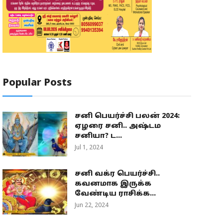
Popular Posts
சனி பெயர்ச்சி பலன் 2024:
ஏழரை சனி.. அஷ்டம
சனியா? ட...
Jul 1, 2024
சனி வக்ர பெயர்ச்சி..
கவனமாக இருக்க
வேண்டிய ராசிக்க...
Jun 22, 2024