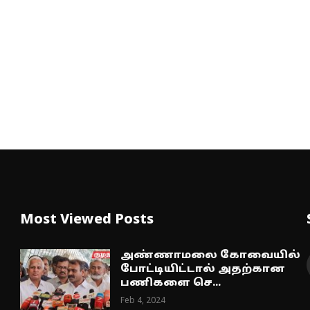
Most Viewed Posts
அண்ணாமலை கோவையில்
போட்டியிட்டால் அதற்கான
பணிகளை செ...
Feb 4, 2024