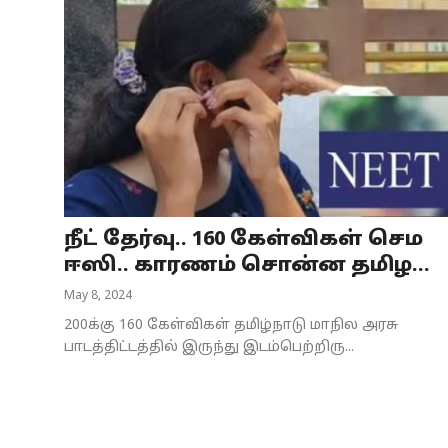
நீட் தேர்வு.. 160 கேள்விகள் செம
ஈஸி.. காரணம் சொன்ன தமிழ...
May 8, 2024
200க்கு 160 கேள்விகள் தமிழ்நாடு மாநில அரசு
பாடத்திட்டத்தில் இருந்து இடம்பெற்றிரு...