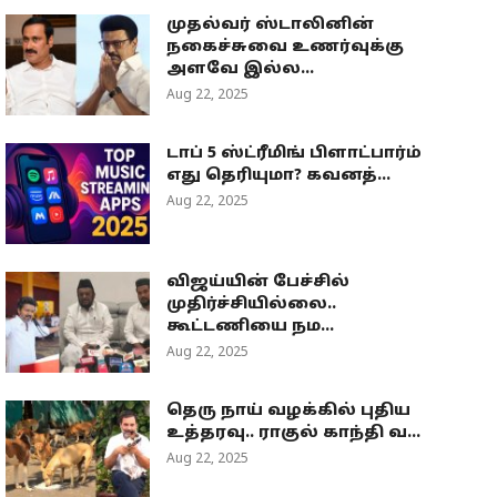
முதல்வர் ஸ்டாலினின்
நகைச்சுவை உணர்வுக்கு
அளவே இல்ல...
Aug 22, 2025
டாப் 5 ஸ்ட்ரீமிங் பிளாட்பார்ம்
எது தெரியுமா? கவனத்...
Aug 22, 2025
விஜய்யின் பேச்சில்
முதிர்ச்சியில்லை..
கூட்டணியை நம...
Aug 22, 2025
தெரு நாய் வழக்கில் புதிய
உத்தரவு.. ராகுல் காந்தி வ...
Aug 22, 2025