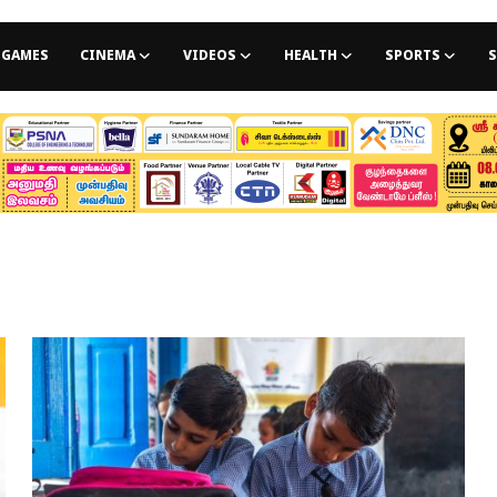
GAMES
CINEMA
VIDEOS
HEALTH
SPORTS
S