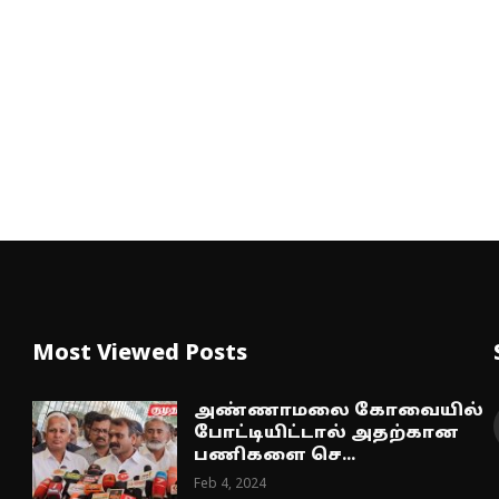
Most Viewed Posts
அண்ணாமலை கோவையில்
போட்டியிட்டால் அதற்கான
பணிகளை செ...
Feb 4, 2024