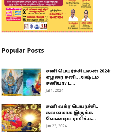
Popular Posts
சனி பெயர்ச்சி பலன் 2024:
ஏழரை சனி.. அஷ்டம
சனியா? ட...
Jul 1, 2024
சனி வக்ர பெயர்ச்சி..
கவனமாக இருக்க
வேண்டிய ராசிக்க...
Jun 22, 2024