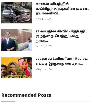
சாலை விபத்தில்
உயிரிழந்த நடிகரின் மகன்..
தீபாவளியி...
Nov 1, 2024
23 வயதில் சிவில் நீதிபதி..
குழந்தை பெற்று 2வது
நாள...
Feb 13, 2024
Laapataa Ladies Tamil Review:
எப்படி இருக்கு லாபதா...
May 3, 2024
Recommended Posts