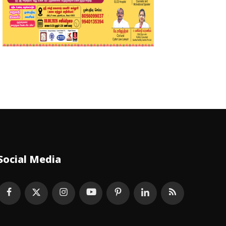
Social Media