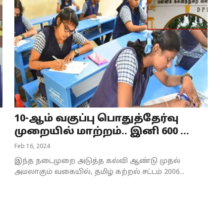
10-ஆம் வகுப்பு பொதுத்தேர்வு
முறையில் மாற்றம்.. இனி 600 ...
Feb 16, 2024
இந்த நடைமுறை அடுத்த கல்வி ஆண்டு முதல்
அமலாகும் வகையில், தமிழ் கற்றல் சட்டம் 2006...