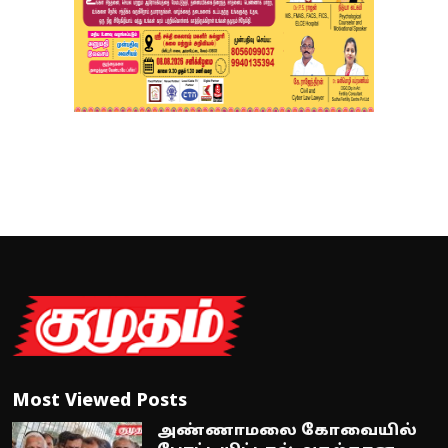
Most Viewed Posts
அண்ணாமலை கோவையில்