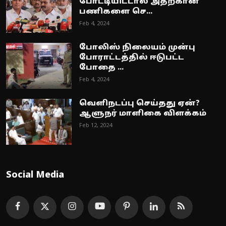
போட்டியிட்டால் அதற்கான
பணிகளை செ...
Feb 4, 2024
போலிஸ் நிலையம் முன்பு
போராட்டத்தில் ஈடுபட்ட
போதை ...
Feb 4, 2024
வெளிநடப்பு செய்தது ஏன்?
ஆளுநர் மாளிகை விளக்கம்
Feb 12, 2024
Social Media