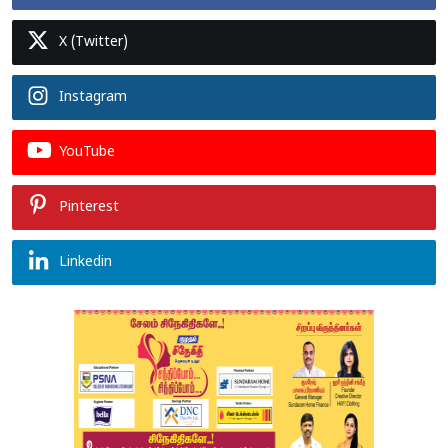
X (Twitter)
Instagram
YouTube
Pinterest
Linkedin