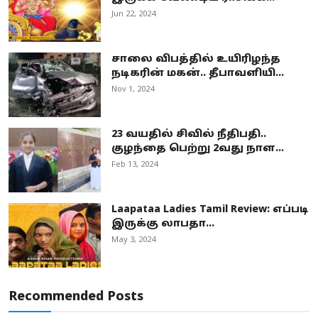
Jun 22, 2024
சாலை விபத்தில் உயிரிழந்த
நடிகரின் மகன்.. தீபாவளியி...
Nov 1, 2024
23 வயதில் சிவில் நீதிபதி..
குழந்தை பெற்று 2வது நாள...
Feb 13, 2024
Laapataa Ladies Tamil Review: எப்படி
இருக்கு லாபதா...
May 3, 2024
Recommended Posts