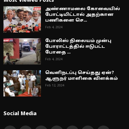
Most Viewed Posts
அண்ணாமலை கோவையில்
போட்டியிட்டால் அதற்கான
பணிகளை செ...
Feb 4, 2024
போலிஸ் நிலையம் முன்பு
போராட்டத்தில் ஈடுபட்ட
போதை ...
Feb 4, 2024
வெளிநடப்பு செய்தது ஏன்?
ஆளுநர் மாளிகை விளக்கம்
Feb 12, 2024
Social Media