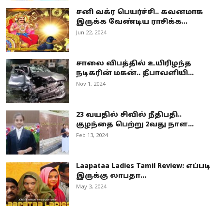
சனி வக்ர பெயர்ச்சி.. கவனமாக
இருக்க வேண்டிய ராசிக்க...
Jun 22, 2024
சாலை விபத்தில் உயிரிழந்த
நடிகரின் மகன்.. தீபாவளியி...
Nov 1, 2024
23 வயதில் சிவில் நீதிபதி..
குழந்தை பெற்று 2வது நாள...
Feb 13, 2024
Laapataa Ladies Tamil Review: எப்படி
இருக்கு லாபதா...
May 3, 2024