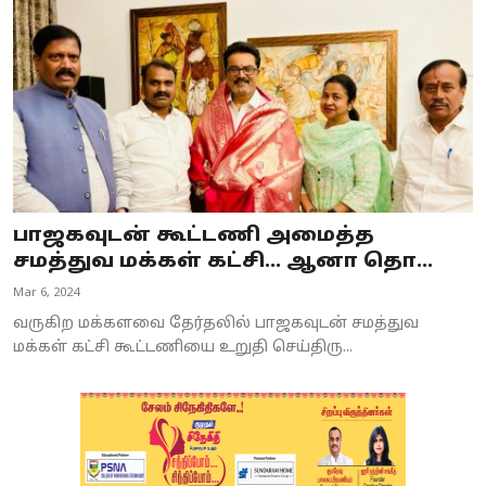
பாஜகவுடன் கூட்டணி அமைத்த
சமத்துவ மக்கள் கட்சி... ஆனா தொ...
Mar 6, 2024
வருகிற மக்களவை தேர்தலில் பாஜகவுடன் சமத்துவ
மக்கள் கட்சி கூட்டணியை உறுதி செய்திரு...