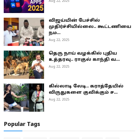
Aug 22, 2025
விஜய்யின் பேச்சில்
முதிர்ச்சியில்லை.. கூட்டணியை
நம...
Aug 22, 2025
தெரு நாய் வழக்கில் புதிய
உத்தரவு.. ராகுல் காந்தி வ...
Aug 22, 2025
கில்லாடி லேடி.. கராத்தேயில்
விருதுகளை குவிக்கும் ச...
Aug 22, 2025
Popular Tags