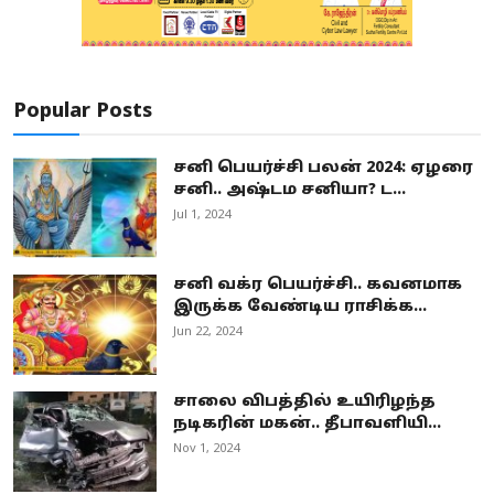
Popular Posts
சனி பெயர்ச்சி பலன் 2024: ஏழரை
சனி.. அஷ்டம சனியா? ட...
Jul 1, 2024
சனி வக்ர பெயர்ச்சி.. கவனமாக
இருக்க வேண்டிய ராசிக்க...
Jun 22, 2024
சாலை விபத்தில் உயிரிழந்த
நடிகரின் மகன்.. தீபாவளியி...
Nov 1, 2024