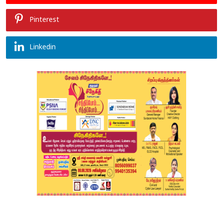
Pinterest
Linkedin