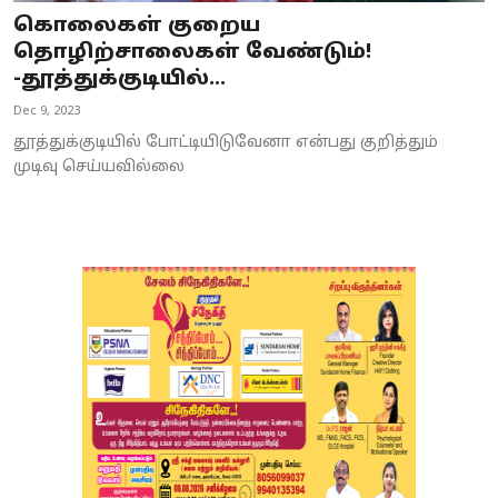
கொலைகள் குறைய
தொழிற்சாலைகள் வேண்டும்!
-தூத்துக்குடியில்...
Dec 9, 2023
தூத்துக்குடியில் போட்டியிடுவேனா என்பது குறித்தும்
முடிவு செய்யவில்லை