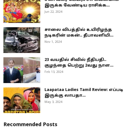
இருக்க வேண்டிய ராசிக்க...
Jun 22, 2024
சாலை விபத்தில் உயிரிழந்த
நடிகரின் மகன்.. தீபாவளியி...
Nov 1, 2024
23 வயதில் சிவில் நீதிபதி..
குழந்தை பெற்று 2வது நாள...
Feb 13, 2024
Laapataa Ladies Tamil Review: எப்படி
இருக்கு லாபதா...
May 3, 2024
Recommended Posts