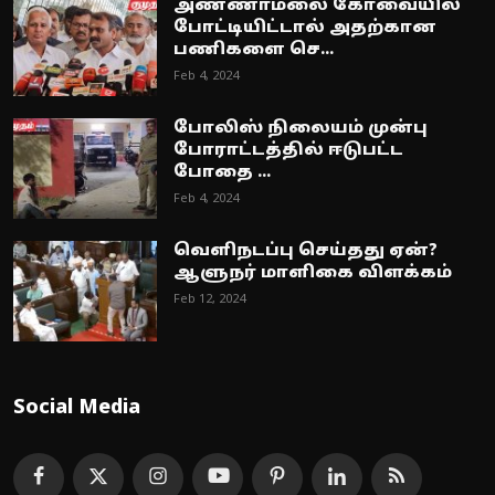
அண்ணாமலை கோவையில்
போட்டியிட்டால் அதற்கான
பணிகளை செ...
Feb 4, 2024
போலிஸ் நிலையம் முன்பு
போராட்டத்தில் ஈடுபட்ட
போதை ...
Feb 4, 2024
வெளிநடப்பு செய்தது ஏன்?
ஆளுநர் மாளிகை விளக்கம்
Feb 12, 2024
Social Media