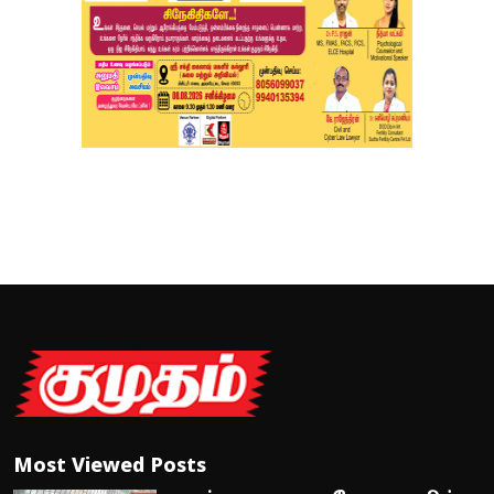
Most Viewed Posts