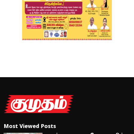
Most Viewed Posts