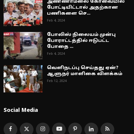
அண்ணாமலை கோவையில்
போட்டியிட்டால் அதற்கான
பணிகளை செ...
Feb 4, 2024
போலிஸ் நிலையம் முன்பு
போராட்டத்தில் ஈடுபட்ட
போதை ...
Feb 4, 2024
வெளிநடப்பு செய்தது ஏன்?
ஆளுநர் மாளிகை விளக்கம்
Feb 12, 2024
Social Media