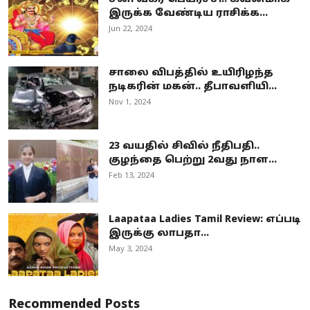
இருக்க வேண்டிய ராசிக்க...
Jun 22, 2024
சாலை விபத்தில் உயிரிழந்த
நடிகரின் மகன்.. தீபாவளியி...
Nov 1, 2024
23 வயதில் சிவில் நீதிபதி..
குழந்தை பெற்று 2வது நாள...
Feb 13, 2024
Laapataa Ladies Tamil Review: எப்படி
இருக்கு லாபதா...
May 3, 2024
Recommended Posts