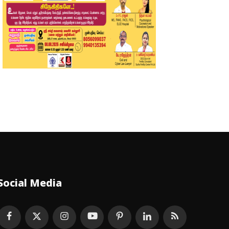
Social Media