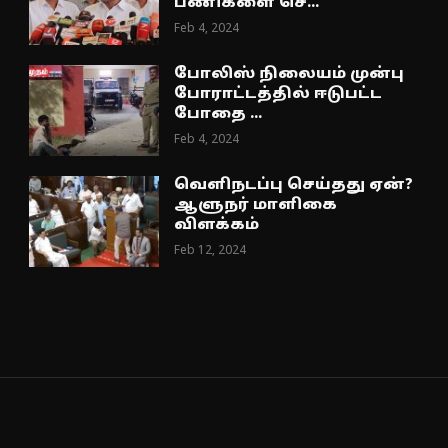
பணிகளை செ...
Feb 4, 2024
போலிஸ் நிலையம் முன்பு
போராட்டத்தில் ஈடுபட்ட
போதை ...
Feb 4, 2024
வெளிநடப்பு செய்தது ஏன்?
ஆளுநர் மாளிகை
விளக்கம்
Feb 12, 2024