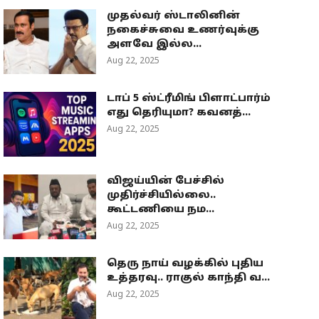
முதல்வர் ஸ்டாலினின்
நகைச்சுவை உணர்வுக்கு
அளவே இல்ல...
Aug 22, 2025
டாப் 5 ஸ்ட்ரீமிங் பிளாட்பார்ம்
எது தெரியுமா? கவனத்...
Aug 22, 2025
விஜய்யின் பேச்சில்
முதிர்ச்சியில்லை..
கூட்டணியை நம...
Aug 22, 2025
தெரு நாய் வழக்கில் புதிய
உத்தரவு.. ராகுல் காந்தி வ...
Aug 22, 2025