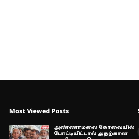
Most Viewed Posts
அண்ணாமலை கோவையில்
போட்டியிட்டால் அதற்கான