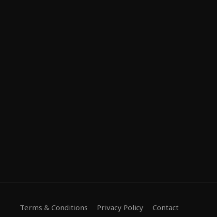
Terms & Conditions
Privacy Policy
Contact