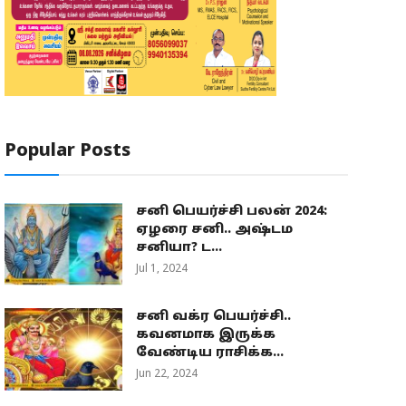
Popular Posts
சனி பெயர்ச்சி பலன் 2024:
ஏழரை சனி.. அஷ்டம
சனியா? ட...
Jul 1, 2024
சனி வக்ர பெயர்ச்சி..
கவனமாக இருக்க
வேண்டிய ராசிக்க...
Jun 22, 2024