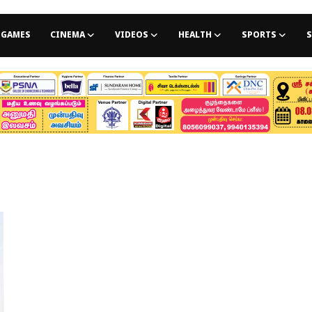
GAMES
CINEMA
VIDEOS
HEALTH
SPORTS
S