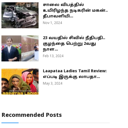
சாலை விபத்தில்
உயிரிழந்த நடிகரின் மகன்..
தீபாவளியி...
Nov 1, 2024
23 வயதில் சிவில் நீதிபதி..
குழந்தை பெற்று 2வது
நாள...
Feb 13, 2024
Laapataa Ladies Tamil Review:
எப்படி இருக்கு லாபதா...
May 3, 2024
Recommended Posts