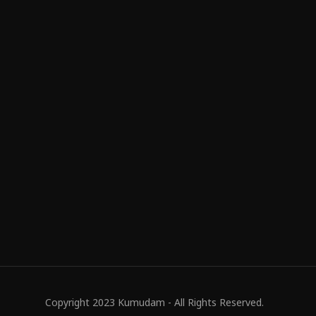
Copyright 2023 Kumudam - All Rights Reserved.