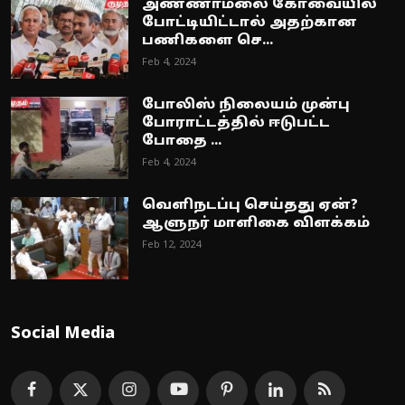
அண்ணாமலை கோவையில்
போட்டியிட்டால் அதற்கான
பணிகளை செ...
Feb 4, 2024
போலிஸ் நிலையம் முன்பு
போராட்டத்தில் ஈடுபட்ட
போதை ...
Feb 4, 2024
வெளிநடப்பு செய்தது ஏன்?
ஆளுநர் மாளிகை விளக்கம்
Feb 12, 2024
Social Media