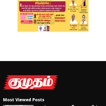
Most Viewed Posts