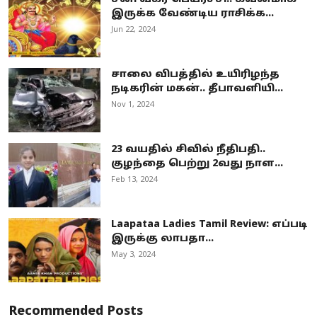
இருக்க வேண்டிய ராசிக்க...
Jun 22, 2024
சாலை விபத்தில் உயிரிழந்த
நடிகரின் மகன்.. தீபாவளியி...
Nov 1, 2024
23 வயதில் சிவில் நீதிபதி..
குழந்தை பெற்று 2வது நாள...
Feb 13, 2024
Laapataa Ladies Tamil Review: எப்படி
இருக்கு லாபதா...
May 3, 2024
Recommended Posts