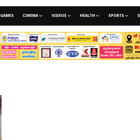
GAMES
CINEMA
VIDEOS
HEALTH
SPORTS
S