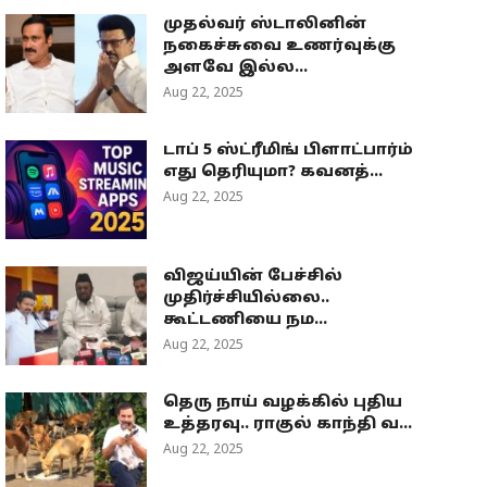
முதல்வர் ஸ்டாலினின்
நகைச்சுவை உணர்வுக்கு
அளவே இல்ல...
Aug 22, 2025
டாப் 5 ஸ்ட்ரீமிங் பிளாட்பார்ம்
எது தெரியுமா? கவனத்...
Aug 22, 2025
விஜய்யின் பேச்சில்
முதிர்ச்சியில்லை..
கூட்டணியை நம...
Aug 22, 2025
தெரு நாய் வழக்கில் புதிய
உத்தரவு.. ராகுல் காந்தி வ...
Aug 22, 2025