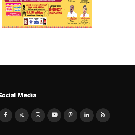
Social Media