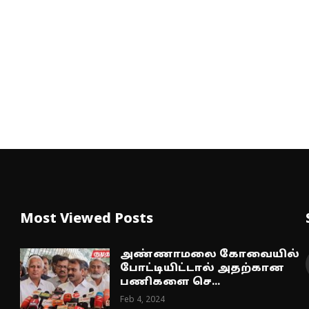
Most Viewed Posts
அண்ணாமலை கோவையில்
போட்டியிட்டால் அதற்கான
பணிகளை செ...
Feb 4, 2024