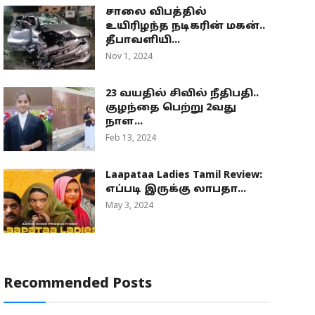
சாலை விபத்தில்
உயிரிழந்த நடிகரின் மகன்..
தீபாவளியி...
Nov 1, 2024
23 வயதில் சிவில் நீதிபதி..
குழந்தை பெற்று 2வது
நாள...
Feb 13, 2024
Laapataa Ladies Tamil Review:
எப்படி இருக்கு லாபதா...
May 3, 2024
Recommended Posts