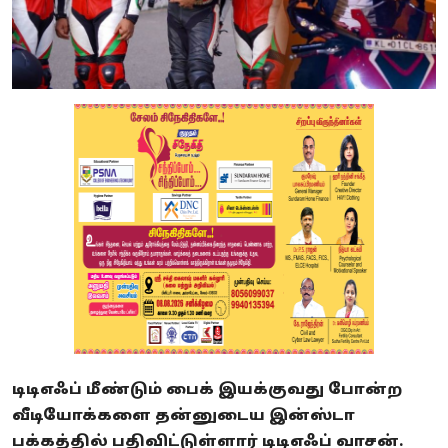
டிடிஎஃப் மீண்டும் பைக் இயக்குவது போன்ற
வீடியோக்களை தன்னுடைய இன்ஸ்டா
பக்கத்தில் பதிவிட்டுள்ளார் டிடிஎஃப் வாசன்.