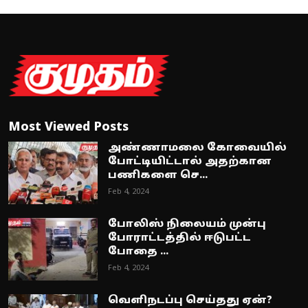
Most Viewed Posts
அண்ணாமலை கோவையில்
போட்டியிட்டால் அதற்கான
பணிகளை செ...
Feb 4, 2024
போலிஸ் நிலையம் முன்பு
போராட்டத்தில் ஈடுபட்ட
போதை ...
Feb 4, 2024
வெளிநடப்பு செய்தது ஏன்?