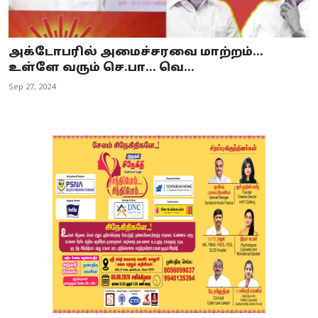
அக்டோபரில் அமைச்சரவை மாற்றம்...
உள்ளே வரும் செ.பா... வெ...
Sep 27, 2024