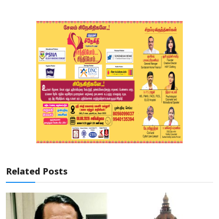
Related Posts