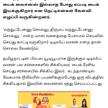
பைக் லைசன்ஸ் இல்லாத போது எப்படி பைக்
இயக்குகிறார் என நெட்டிசன்கள் கேள்வி
எழுப்பி வருகின்றனர்.
'வந்துட்டேன்னு சொல்லு..திரும்ப வந்துட்டேன்னு
சொல்லு...' என்ற மாஸ் வசனத்தை பேசாமல் செயலில்
செய்து காட்டி வருகிறார் டிடிஎஃப் வாசன் என்ற தான்
சொல்ல வேண்டும்.
தமிழ்நாட்டின் பிரபல யூடியூபராக இருக்கும் டிடிஎஃப்
வாசன் பல சர்ச்சைகளில் சிக்கியவர். பைக் ரேசிங்
செய்து சர்ச்சையில் சிக்கிய இவர், கடந்தாண்டில்
வேகமாக டூவீலரில் பயணிக்கும்போது ஒரு விபத்தில்
சிக்கியதால் இவரின் லைசன்ஸ் ரத்து செய்யப்பட்டது.