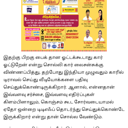
இதற்கு பிறகு பைக் தான ஓட்டக்கூடாது கார்
ஓட்டுறேன் என்று சொல்லி கார் லைசன்சுக்கு
விண்ணப்பித்து, தற்போது இந்தியா முழுவதும் காரில்
டிராவல் செய்து வீடியோக்களை பதிவு
செய்துக்கொண்டிருக்கிறார். ஆனால், என்னதான்
இவ்வளவு சர்ச்சை, இவ்வளவு எதிர்ப்புகள்
கிளம்பினாலும், கொஞ்சம் கூட சோர்வடையாமல்
ஏதோ ஒன்றை டிடிஎஃப் தொடர்ந்து செய்துக்கொண்டே
இருக்கிறார் என்று தான் சொல்ல வேண்டும்.