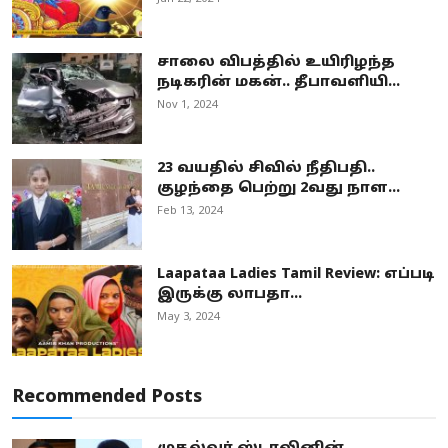
சாலை விபத்தில் உயிரிழந்த
நடிகரின் மகன்.. தீபாவளியி...
Nov 1, 2024
23 வயதில் சிவில் நீதிபதி..
குழந்தை பெற்று 2வது நாள...
Feb 13, 2024
Laapataa Ladies Tamil Review: எப்படி
இருக்கு லாபதா...
May 3, 2024
Recommended Posts