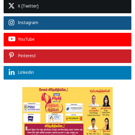
X (Twitter)
Instagram
YouTube
Pinterest
Linkedin