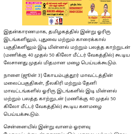
இதன்காரணமாக, தமிழகத்தில் இன்று ஓரிரு
இடங்களிலும், புதுவை மற்றும் காரைக்கால்
பகுதிகளிலும் இடி மின்னல் மற்றும் பலத்த காற்றுடன்
(மணிக்கு 40 முதல் 50 கிலோ மீட்டர் வேகத்தில்) கூடிய
லேசானது முதல் மிதமான மழை பெய்யக்கூடும்.
நாளை (ஜூன் 3) கோயம்புத்தூர் மாவட்டத்தின்
மலைப்பகுதிகள், நீலகிரி மற்றும் தேனி
மாவட்டங்களில் ஓரிரு இடங்களில் இடி மின்னல்
மற்றும் பலத்த காற்றுடன் (மணிக்கு 40 முதல் 50
கிலோ மீட்டர் வேகத்தில்) கூடிய கனமழை
பெய்யக்கூடும்.
சென்னையில் இன்று வானம் ஓரளவு