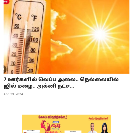
7 ஊர்களில் வெப்ப அலை.. நெல்லையில்
ஜில் மழை.. அக்னி நட்ச...
Apr 29, 2024