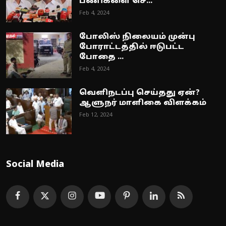
பணிகளை செ...
Feb 4, 2024
போலிஸ் நிலையம் முன்பு
போராட்டத்தில் ஈடுபட்ட
போதை ...
Feb 4, 2024
வெளிநடப்பு செய்தது ஏன்?
ஆளுநர் மாளிகை விளக்கம்
Feb 12, 2024
Social Media