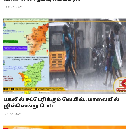
Dec 27, 2025
பகலில் சுட்டெரிக்கும் வெயில்.. மாலையில்
ஜில்லென்று பெய்...
Jun 22, 2024