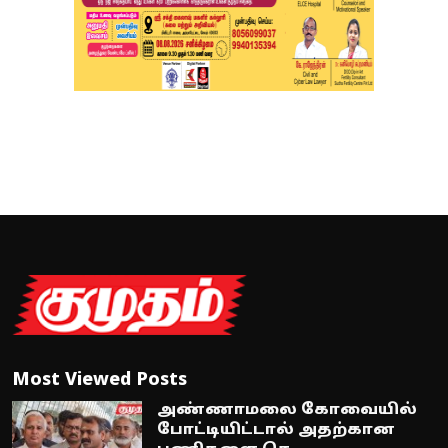
Most Viewed Posts
அண்ணாமலை கோவையில்
போட்டியிட்டால் அதற்கான