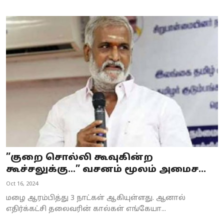
”குறை சொல்லி கூவுகின்ற
கூச்சலுக்கு...” வசனம் மூலம் அமைச...
Oct 16, 2024
மழை ஆரம்பித்து 3 நாட்கள் ஆகியுள்ளது. ஆனால்
எதிர்க்கட்சி தலைவரின் கால்கள் எங்கேயா...