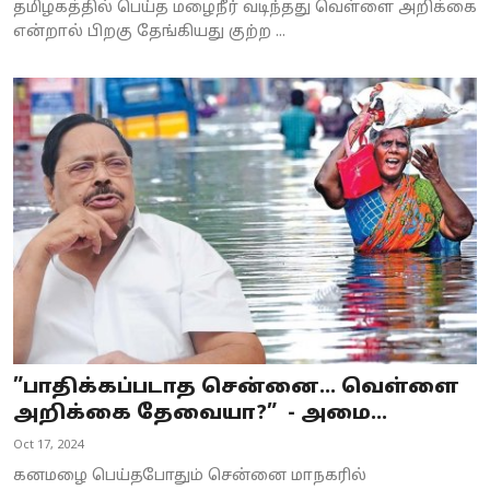
தமிழகத்தில் பெய்த மழைநீர் வடிந்தது வெள்ளை அறிக்கை
என்றால் பிறகு தேங்கியது குற்ற ...
”பாதிக்கப்படாத சென்னை... வெள்ளை
அறிக்கை தேவையா?” - அமை...
Oct 17, 2024
கனமழை பெய்தபோதும் சென்னை மாநகரில்