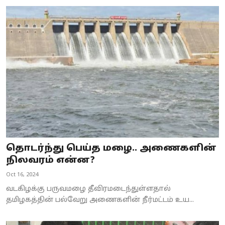
தொடர்ந்து பெய்த மழை.. அணைகளின்
நிலவரம் என்ன?
Oct 16, 2024
வடகிழக்கு பருவமழை தீவிரமடைந்துள்ளதால்
தமிழகத்தின் பல்வேறு அணைகளின் நீர்மட்டம் உய...