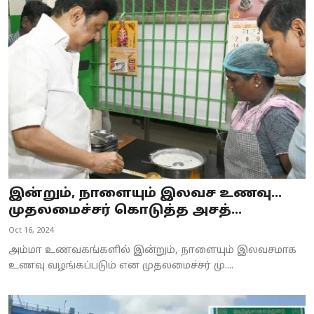
இன்றும், நாளையும் இலவச உணவு...
முதலமைச்சர் கொடுத்த அசத்...
Oct 16, 2024
அம்மா உணவகங்களில் இன்றும், நாளையும் இலவசமாக
உணவு வழங்கப்படும் என முதலமைச்சர் மு....