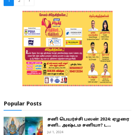
1
2
›
Popular Posts
சனி பெயர்ச்சி பலன் 2024: ஏழரை
சனி.. அஷ்டம சனியா? ட...
Jul 1, 2024