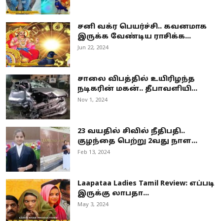
சனி வக்ர பெயர்ச்சி.. கவனமாக
இருக்க வேண்டிய ராசிக்க...
Jun 22, 2024
சாலை விபத்தில் உயிரிழந்த
நடிகரின் மகன்.. தீபாவளியி...
Nov 1, 2024
23 வயதில் சிவில் நீதிபதி..
குழந்தை பெற்று 2வது நாள...
Feb 13, 2024
Laapataa Ladies Tamil Review: எப்படி
இருக்கு லாபதா...
May 3, 2024