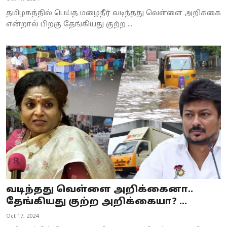
தமிழகத்தில் பெய்த மழைநீர் வடிந்தது வெள்ளை அறிக்கை
என்றால் பிறகு தேங்கியது குற்ற ...
வடிந்தது வெள்ளை அறிக்கைனா..
தேங்கியது குற்ற அறிக்கையா? ...
Oct 17, 2024