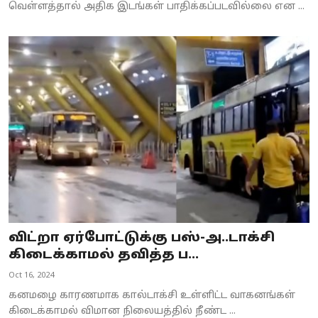
வெள்ளத்தால் அதிக இடங்கள் பாதிக்கப்படவில்லை என ...
விட்றா ஏர்போட்டுக்கு பஸ்-அ..டாக்சி
கிடைக்காமல் தவித்த ப...
Oct 16, 2024
கனமழை காரணமாக கால்டாக்சி உள்ளிட்ட வாகனங்கள்
கிடைக்காமல் விமான நிலையத்தில் நீண்ட ...