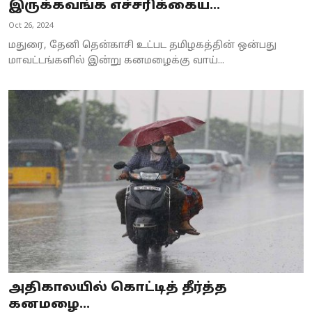
இருக்கவங்க எச்சரிக்கைய...
Oct 26, 2024
மதுரை, தேனி தென்காசி உட்பட தமிழகத்தின் ஒன்பது
மாவட்டங்களில் இன்று கனமழைக்கு வாய்...
அதிகாலயில் கொட்டித் தீர்த்த
கனமழை...