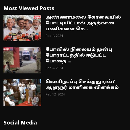
Most Viewed Posts
அண்ணாமலை கோவையில்
போட்டியிட்டால் அதற்கான
பணிகளை செ...
Feb 4, 2024
போலிஸ் நிலையம் முன்பு
போராட்டத்தில் ஈடுபட்ட
போதை ...
Feb 4, 2024
வெளிநடப்பு செய்தது ஏன்?
ஆளுநர் மாளிகை விளக்கம்
Feb 12, 2024
Social Media