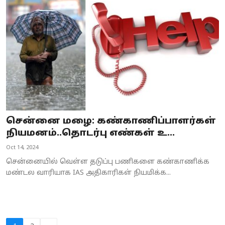
சென்னை மழை: கண்காணிப்பாளர்கள்
நியமனம்..தொடர்பு எண்கள் உ...
Oct 14, 2024
சென்னையில் வெள்ள தடுப்பு பணிகளை கண்காணிக்க
மண்டல வாரியாக IAS அதிகாரிகள் நியமிக்க...