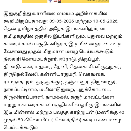
இதுகுறித்து வானிலை மையம் அறிக்கையில்
கூறியிருப்பதாவது:
09-05-2026 மற்றும் 10-05-2026;
தென் தமிழகத்தில் அநேக இடங்களிலும், வட
தமிழகத்தில் ஒருசில இடங்களிலும், புதுவை மற்றும்
காரைக்கால் பகுதிகளிலும், இடி மின்னலுடன் கூடிய
லேசானது முதல் மிதமான மழை பெய்யக்கூடும்.
நீலகிரி கோயம்புத்தூர், ஈரோடு, திருப்பூர்,
திண்டுக்கல், மதுரை, தேனி, தென்காசி, விருதுநகர்,
திருநெல்வேலி, கன்னியாகுமரி, வெகங்கை,
ராமநாதபுரம், தூத்துக்குடி, தஞ்சாவூர், திருவாரூர்,
நாகப்பட்டினம், மயிலாடுதுறை, புதுக்கோட்டை,
திருச்சிராப்பள்ளி, நாமக்கல், கரூர் மாவட்டங்கள்
மற்றும் காரைக்கால் பகுதிகளில் ஒரிரு இடங்களில்
இடி மின்னல் மற்றும் பலத்த காற்றுடன் (மணிக்கு 40
முதல் 50 கிலோ மீட்டர் வேகத்தில்) கூடிய கன மழை
பெய்யக்கூடும்.