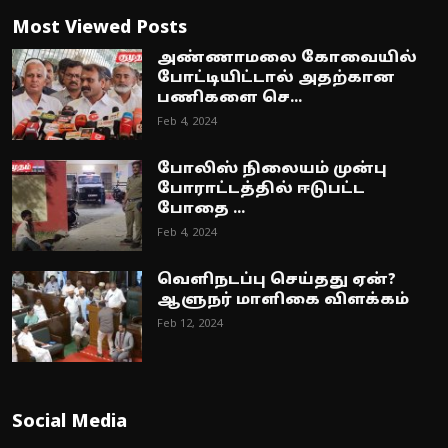
Most Viewed Posts
அண்ணாமலை கோவையில்
போட்டியிட்டால் அதற்கான
பணிகளை செ...
Feb 4, 2024
போலிஸ் நிலையம் முன்பு
போராட்டத்தில் ஈடுபட்ட
போதை ...
Feb 4, 2024
வெளிநடப்பு செய்தது ஏன்?
ஆளுநர் மாளிகை விளக்கம்
Feb 12, 2024
Social Media