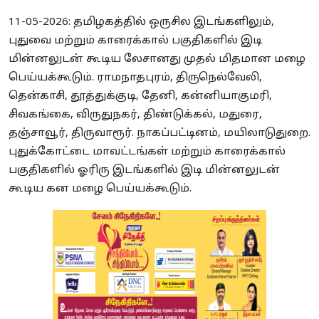
11-05-2026: தமிழகத்தில் ஒருசில இடங்களிலும்,
புதுவை மற்றும் காரைக்கால் பகுதிகளில் இடி
மின்னலுடன் கூடிய லேசானது முதல் மிதமான மழை
பெய்யக்கூடும். ராமநாதபுரம், திருநெல்வேலி,
தென்காசி, தூத்துக்குடி, தேனி, கன்னியாகுமரி,
சிவகங்கை, விருதுநகர், திண்டுக்கல், மதுரை,
தஞ்சாவூர், திருவாரூர். நாகப்பட்டினம், மயிலாடுதுறை.
புதுக்கோட்டை மாவட்டங்கள் மற்றும் காரைக்கால்
பகுதிகளில் ஓரிரு இடங்களில் இடி மின்னலுடன்
கூடிய கன மழை பெய்யக்கூடும்.