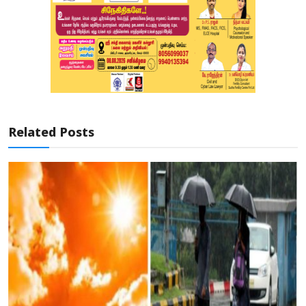
Related Posts