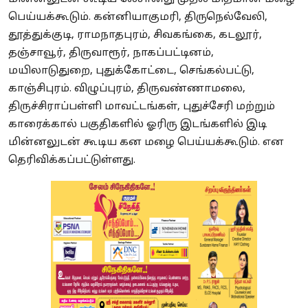
பெய்யக்கூடும். கன்னியாகுமரி, திருநெல்வேலி,
தூத்துக்குடி, ராமநாதபுரம், சிவகங்கை, கடலூர்,
தஞ்சாவூர், திருவாரூர், நாகப்பட்டினம்,
மயிலாடுதுறை, புதுக்கோட்டை, செங்கல்பட்டு,
காஞ்சிபுரம். விழுப்புரம், திருவண்ணாமலை,
திருச்சிராப்பள்ளி மாவட்டங்கள், புதுச்சேரி மற்றும்
காரைக்கால் பகுதிகளில் ஓரிரு இடங்களில் இடி
மின்னலுடன் கூடிய கன மழை பெய்யக்கூடும். என
தெரிவிக்கப்பட்டுள்ளது.