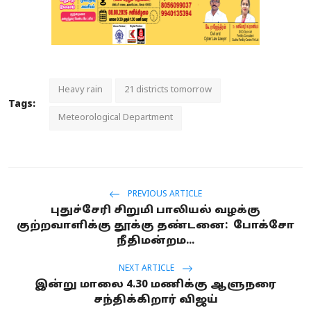
Heavy rain
21 districts tomorrow
Tags:
Meteorological Department
PREVIOUS ARTICLE
புதுச்சேரி சிறுமி பாலியல் வழக்கு
குற்றவாளிக்கு தூக்கு தண்டனை: போக்சோ
நீதிமன்றம...
NEXT ARTICLE
இன்று மாலை 4.30 மணிக்கு ஆளுநரை
சந்திக்கிறார் விஜய்