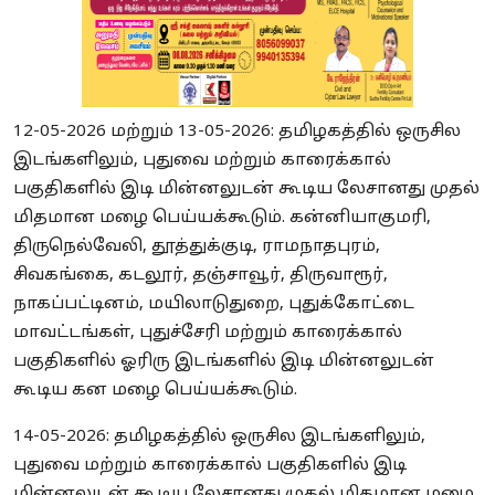
12-05-2026 மற்றும் 13-05-2026: தமிழகத்தில் ஒருசில
இடங்களிலும், புதுவை மற்றும் காரைக்கால்
பகுதிகளில் இடி மின்னலுடன் கூடிய லேசானது முதல்
மிதமான மழை பெய்யக்கூடும். கன்னியாகுமரி,
திருநெல்வேலி, தூத்துக்குடி, ராமநாதபுரம்,
சிவகங்கை, கடலூர், தஞ்சாவூர், திருவாரூர்,
நாகப்பட்டினம், மயிலாடுதுறை, புதுக்கோட்டை
மாவட்டங்கள், புதுச்சேரி மற்றும் காரைக்கால்
பகுதிகளில் ஓரிரு இடங்களில் இடி மின்னலுடன்
கூடிய கன மழை பெய்யக்கூடும்.
14-05-2026: தமிழகத்தில் ஒருசில இடங்களிலும்,
புதுவை மற்றும் காரைக்கால் பகுதிகளில் இடி
மின்னலுடன் கூடிய லேசானது முதல் மிதமான மழை