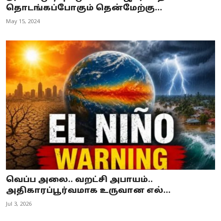
தொடங்கப்போகும் தென்மேற்கு...
May 15, 2024
வெப்ப அலை.. வறட்சி அபாயம்..
அதிகாரப்பூர்வமாக உருவான எல்...
Jul 3, 2026