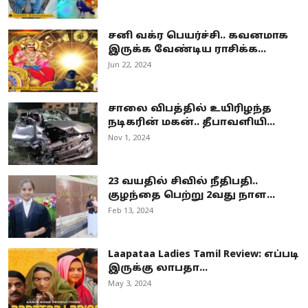
சனி வக்ர பெயர்ச்சி.. கவனமாக
இருக்க வேண்டிய ராசிக்க...
Jun 22, 2024
சாலை விபத்தில் உயிரிழந்த
நடிகரின் மகன்.. தீபாவளியி...
Nov 1, 2024
23 வயதில் சிவில் நீதிபதி..
குழந்தை பெற்று 2வது நாள...
Feb 13, 2024
Laapataa Ladies Tamil Review: எப்படி
இருக்கு லாபதா...
May 3, 2024