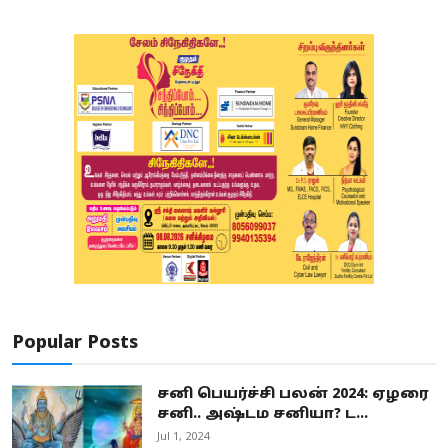
Popular Posts
சனி பெயர்ச்சி பலன் 2024: ஏழரை
சனி.. அஷ்டம சனியா? ட...
Jul 1, 2024