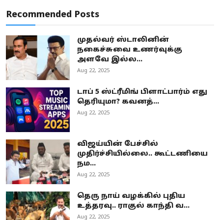
Recommended Posts
முதல்வர் ஸ்டாலினின்
நகைச்சுவை உணர்வுக்கு
அளவே இல்ல...
Aug 22, 2025
டாப் 5 ஸ்ட்ரீமிங் பிளாட்பார்ம் எது
தெரியுமா? கவனத்...
Aug 22, 2025
விஜய்யின் பேச்சில்
முதிர்ச்சியில்லை.. கூட்டணியை
நம...
Aug 22, 2025
தெரு நாய் வழக்கில் புதிய
உத்தரவு.. ராகுல் காந்தி வ...
Aug 22, 2025