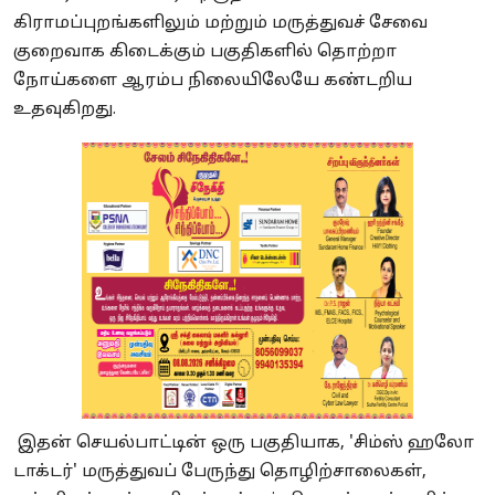
கிராமப்புறங்களிலும் மற்றும் மருத்துவச் சேவை
குறைவாக கிடைக்கும் பகுதிகளில் தொற்றா
நோய்களை ஆரம்ப நிலையிலேயே கண்டறிய
உதவுகிறது.
இதன் செயல்பாட்டின் ஒரு பகுதியாக, 'சிம்ஸ் ஹலோ
டாக்டர்' மருத்துவப் பேருந்து தொழிற்சாலைகள்,