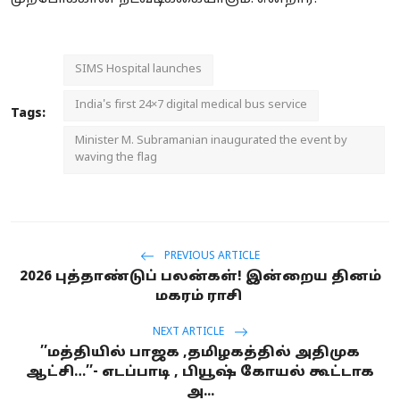
SIMS Hospital launches
India's first 24×7 digital medical bus service
Tags:
Minister M. Subramanian inaugurated the event by
waving the flag
PREVIOUS ARTICLE
2026 புத்தாண்டுப் பலன்கள்! இன்றைய தினம்
மகரம் ராசி
NEXT ARTICLE
’’மத்தியில் பாஜக ,தமிழகத்தில் அதிமுக
ஆட்சி…’’- எடப்பாடி , பியூஷ் கோயல் கூட்டாக
அ...