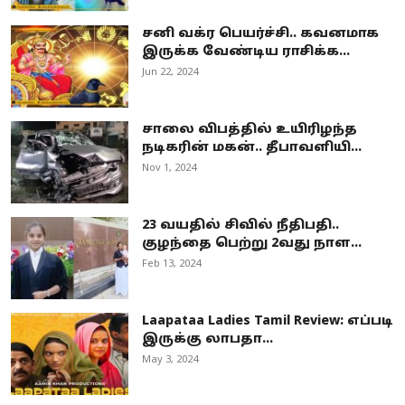
சனி வக்ர பெயர்ச்சி.. கவனமாக
இருக்க வேண்டிய ராசிக்க...
Jun 22, 2024
சாலை விபத்தில் உயிரிழந்த
நடிகரின் மகன்.. தீபாவளியி...
Nov 1, 2024
23 வயதில் சிவில் நீதிபதி..
குழந்தை பெற்று 2வது நாள...
Feb 13, 2024
Laapataa Ladies Tamil Review: எப்படி
இருக்கு லாபதா...
May 3, 2024