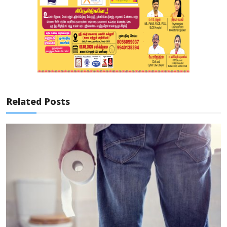
Related Posts