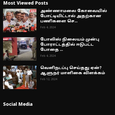
Most Viewed Posts
அண்ணாமலை கோவையில்
போட்டியிட்டால் அதற்கான
பணிகளை செ...
Feb 4, 2024
போலிஸ் நிலையம் முன்பு
போராட்டத்தில் ஈடுபட்ட
போதை ...
Feb 4, 2024
வெளிநடப்பு செய்தது ஏன்?
ஆளுநர் மாளிகை விளக்கம்
Feb 12, 2024
Social Media