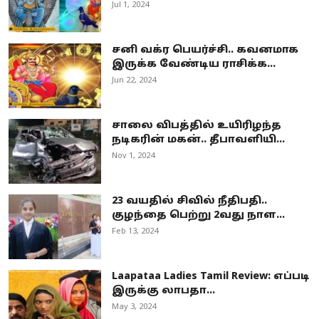
Jul 1, 2024
சனி வக்ர பெயர்ச்சி.. கவனமாக
இருக்க வேண்டிய ராசிக்க...
Jun 22, 2024
சாலை விபத்தில் உயிரிழந்த
நடிகரின் மகன்.. தீபாவளியி...
Nov 1, 2024
23 வயதில் சிவில் நீதிபதி..
குழந்தை பெற்று 2வது நாள...
Feb 13, 2024
Laapataa Ladies Tamil Review: எப்படி
இருக்கு லாபதா...
May 3, 2024