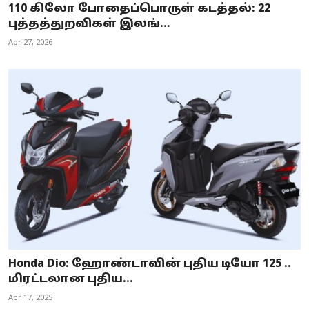
110 கிலோ போதைப்பொருள் கடத்தல்: 22
புத்தத்துறவிகள் இலங்...
Apr 27, 2026
Honda Dio: ஹோண்டாவின் புதிய டியோ 125 ..
மிரட்டலான புதிய...
Apr 17, 2025