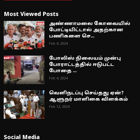
Most Viewed Posts
அண்ணாமலை கோவையில்
போட்டியிட்டால் அதற்கான
பணிகளை செ...
Feb 4, 2024
போலிஸ் நிலையம் முன்பு
போராட்டத்தில் ஈடுபட்ட
போதை ...
Feb 4, 2024
வெளிநடப்பு செய்தது ஏன்?
ஆளுநர் மாளிகை விளக்கம்
Feb 12, 2024
Social Media