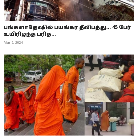
பங்களாதேஷில் பயங்கர தீவிபத்து... 45 பேர்
உயிரிழந்த பரித...
Mar 2, 2024