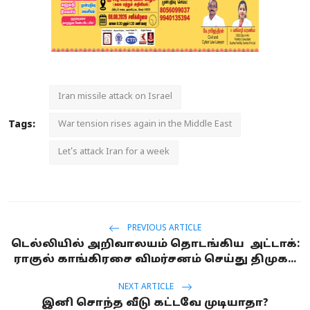
Iran missile attack on Israel
Tags:
War tension rises again in the Middle East
Let's attack Iran for a week
PREVIOUS ARTICLE
டெல்லியில் அறிவாலயம் தொடங்கிய அட்டாக்:
ராகுல் காங்கிரசை விமர்சனம் செய்து திமுக...
NEXT ARTICLE
இனி சொந்த வீடு கட்டவே முடியாதா?