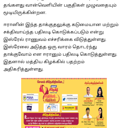
தங்களது வான்வெளியின் பகுதிகள் முழுவதையும்
மூடியிருக்கின்றன.
ஈரானின் இந்த தாக்குதலுக்கு கடுமையான மற்றும்
சக்திவாய்ந்த பதிலடி கொடுக்கப்படும் என்று
இஸ்ரேல் ராணுவம் எச்சரிக்கை விடுத்துள்ளது.
இஸ்ரேலை அடுத்த ஒரு வாரம் தொடர்ந்து
தாக்குவோம் என ஈரானும் பதிலடி கொடுத்துள்ளது.
இதனால் மத்திய கிழக்கில் பதற்றம்
அதிகரித்துள்ளது.