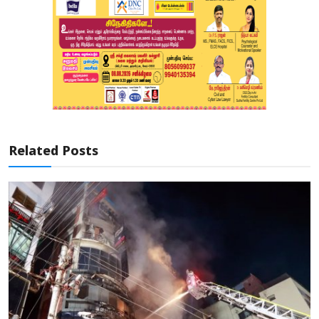
Related Posts