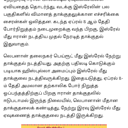
ஏவியதைத் தொடர்ந்து, வடக்கு இஸ்ரேலின் பல
பகுதிகளில் விமானத் தாக்குதலுக்கான எச்சரிக்கை
சைரன்கள் ஒலித்தன. கடந்த ஏப்ரல் 8 ஆம் தேதி
போர்நிறுத்தம் நடைமுறைக்கு வந்த பிறகு, இஸ்ரேல்
மீது ஈரான் நடத்திய முதல் நேரடித் தாக்குதல்
இதுவாகும்.
லெபனான் தலைநகர் பெய்ரூட் மீது இஸ்ரேல் நேற்று
தாக்குதல் நடத்தியது. அதற்கு பதிலடி கொடுக்கும்
படியாக ஹிஸ்புல்லா அமைப்பும் இஸ்ரேல் மீது
தாக்குலை நடத்திவருக்கிறது. இதையடுத்து, ஏப்ரல் 8-
ம் தேதி அமலான தற்காலிக போர் நிறுத்த
ஒப்பந்தத்திற்குப் பிறகு ஈரான் தாக்குதலில்
ஈடுபடாமல் இருந்த நிலையில், லெபானான் மீதான
தாக்குதலைக் கண்டித்து, நேற்று இரவு இஸ்ரேல் மீது
ஏவுகணைத் தாக்குதலை நடத்தி இருக்கிறது.