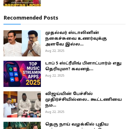
Recommended Posts
முதல்வர் ஸ்டாலினின்
நகைச்சுவை உணர்வுக்கு
அளவே இல்ல...
Aug 22, 2025
டாப் 5 ஸ்ட்ரீமிங் பிளாட்பார்ம் எது
தெரியுமா? கவனத்...
Aug 22, 2025
விஜய்யின் பேச்சில்
முதிர்ச்சியில்லை.. கூட்டணியை
நம...
Aug 22, 2025
தெரு நாய் வழக்கில் புதிய