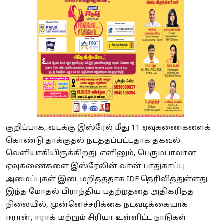
குறிப்பாக, வடக்கு இஸ்ரேல் மீது 11 ஏவுகணைகளைக்
கொண்டு தாக்குதல் நடத்தப்பட்டதாக தகவல்
வெளியாகியிருக்கிறது. எனினும், பெரும்பாலான
ஏவுகணைகளை இஸ்ரேலின் வான் பாதுகாப்பு
அமைப்புகள் இடைமறித்ததாக IDF தெரிவித்துள்ளது.
இந்த மோதல் பிராந்திய பதற்றத்தை அதிகரித்த
நிலையில், முன்னெச்சரிக்கை நடவடிக்கையாக
ஈரான், ஈராக் மற்றும் சிரியா உள்ளிட்ட நாடுகள்