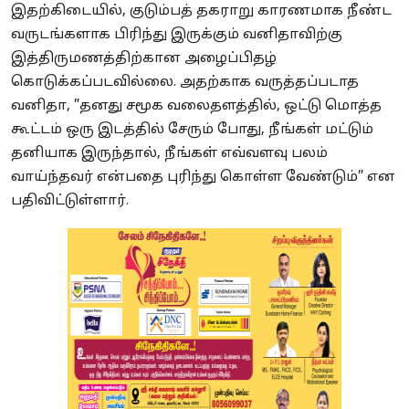
இதற்கிடையில், குடும்பத் தகராறு காரணமாக நீண்ட
வருடங்களாக பிரிந்து இருக்கும் வனிதாவிற்கு
இத்திருமணத்திற்கான அழைப்பிதழ்
கொடுக்கப்படவில்லை. அதற்காக வருத்தப்படாத
வனிதா, ”தனது சமூக வலைதளத்தில், ஒட்டு மொத்த
கூட்டம் ஒரு இடத்தில் சேரும் போது, நீங்கள் மட்டும்
தனியாக இருந்தால், நீங்கள் எவ்வளவு பலம்
வாய்ந்தவர் என்பதை புரிந்து கொள்ள வேண்டும்” என
பதிவிட்டுள்ளார்.