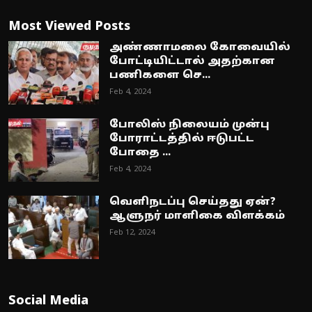
Most Viewed Posts
அண்ணாமலை கோவையில்
போட்டியிட்டால் அதற்கான
பணிகளை செ...
Feb 4, 2024
போலிஸ் நிலையம் முன்பு
போராட்டத்தில் ஈடுபட்ட
போதை ...
Feb 4, 2024
வெளிநடப்பு செய்தது ஏன்?
ஆளுநர் மாளிகை விளக்கம்
Feb 12, 2024
Social Media