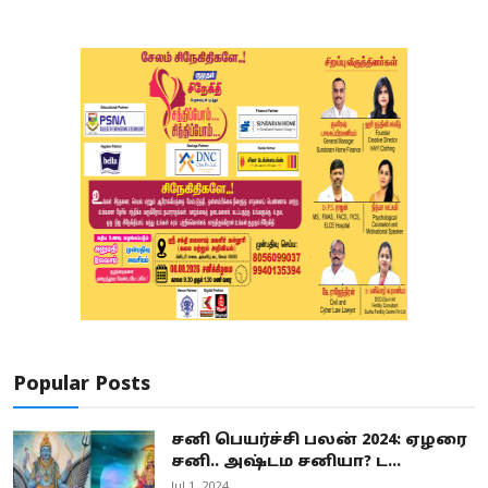
Popular Posts
சனி பெயர்ச்சி பலன் 2024: ஏழரை
சனி.. அஷ்டம சனியா? ட...
Jul 1, 2024