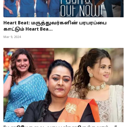
Heart Beat: மருத்துவர்களின் பரபரப்பை
காட்டும் Heart Bea...
Mar 9, 2024