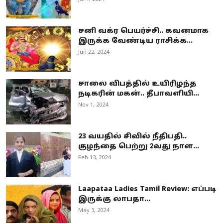
சனி வக்ர பெயர்ச்சி.. கவனமாக
இருக்க வேண்டிய ராசிக்க...
Jun 22, 2024
சாலை விபத்தில் உயிரிழந்த
நடிகரின் மகன்.. தீபாவளியி...
Nov 1, 2024
23 வயதில் சிவில் நீதிபதி..
குழந்தை பெற்று 2வது நாள...
Feb 13, 2024
Laapataa Ladies Tamil Review: எப்படி
இருக்கு லாபதா...
May 3, 2024