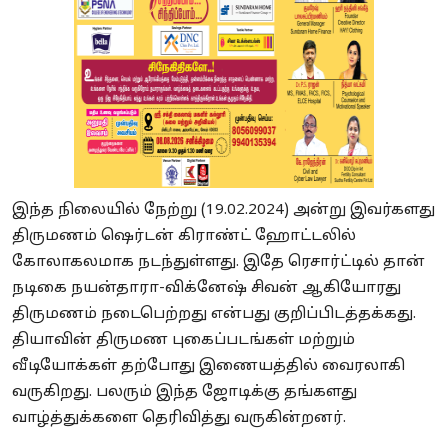
இந்த நிலையில் நேற்று (19.02.2024) அன்று இவர்களது
திருமணம் ஷெர்டன் கிராண்ட் ஹோட்டலில்
கோலாகலமாக நடந்துள்ளது. இதே ரெசார்ட்டில் தான்
நடிகை நயன்தாரா-விக்னேஷ் சிவன் ஆகியோரது
திருமணம் நடைபெற்றது என்பது குறிப்பிடத்தக்கது.
தியாவின் திருமண புகைப்படங்கள் மற்றும்
வீடியோக்கள் தற்போது இணையத்தில் வைரலாகி
வருகிறது. பலரும் இந்த ஜோடிக்கு தங்களது
வாழ்த்துக்களை தெரிவித்து வருகின்றனர்.