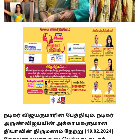
நடிகர் விஜயகுமாரின் பேத்தியும், நடிகர்
அருண்விஜய்யின் அக்கா மகளுமான
தியாவின் திருமணம் நேற்று (19.02.2024)