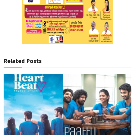
Related Posts