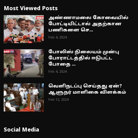
Most Viewed Posts
அண்ணாமலை கோவையில்
போட்டியிட்டால் அதற்கான
பணிகளை செ...
Feb 4, 2024
போலிஸ் நிலையம் முன்பு
போராட்டத்தில் ஈடுபட்ட
போதை ...
Feb 4, 2024
வெளிநடப்பு செய்தது ஏன்?
ஆளுநர் மாளிகை விளக்கம்
Feb 12, 2024
Social Media