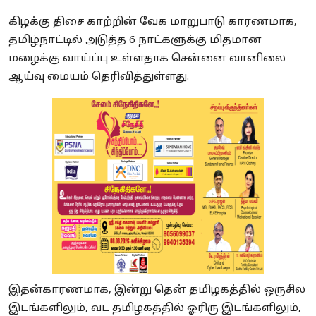
கிழக்கு திசை காற்றின் வேக மாறுபாடு காரணமாக,
தமிழ்நாட்டில் அடுத்த 6 நாட்களுக்கு மிதமான
மழைக்கு வாய்ப்பு உள்ளதாக சென்னை வானிலை
ஆய்வு மையம் தெரிவித்துள்ளது.
இதன்காரணமாக, இன்று தென் தமிழகத்தில் ஒருசில
இடங்களிலும், வட தமிழகத்தில் ஓரிரு இடங்களிலும்,