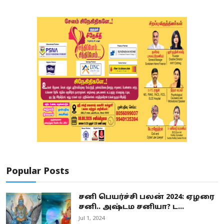
Popular Posts
சனி பெயர்ச்சி பலன் 2024: ஏழரை
சனி.. அஷ்டம சனியா? ட...
Jul 1, 2024