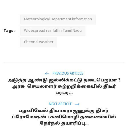
Meteorological Department information
Tags:
Widespread rainfall in Tamil Nadu
Chennai weather
PREVIOUS ARTICLE
அடுத்த ஆண்டு ஜல்லிக்கட்டு நடைபெறுமா ?
அரசு செயலாளர் சுற்றறிக்கையில் திடீர்
பரபர...
NEXT ARTICLE
பழனிவேல் தியாகராஜனுக்கு திடீர்
ப்ரோமேஷன் : கனிமொழி தலைமையில்
தேர்தல் தயாரிப்பு...