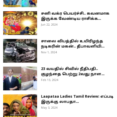
சனி வக்ர பெயர்ச்சி.. கவனமாக
இருக்க வேண்டிய ராசிக்க...
Jun 22, 2024
சாலை விபத்தில் உயிரிழந்த
நடிகரின் மகன்.. தீபாவளியி...
Nov 1, 2024
23 வயதில் சிவில் நீதிபதி..
குழந்தை பெற்று 2வது நாள...
Feb 13, 2024
Laapataa Ladies Tamil Review: எப்படி
இருக்கு லாபதா...
May 3, 2024