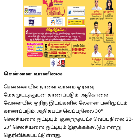
சென்னை வானிலை
சென்னையில் நாளை வானம் ஓரளவு
மேகமூட்டத்துடன் காணப்படும். அதிகாலை
வேளையில் ஓரிரு இடங்களில் லேசான பனிமூட்டம்
காணப்படும். அதிகபட்ச வெப்பநிலை 30°
செல்சியஸை ஒட்டியும், குறைந்தபட்ச வெப்பநிலை 22-
23° செல்சியஸை ஒட்டியும் இருக்கக்கூடும் என்று
தெரிவிக்கப்பட்டுள்ளது.