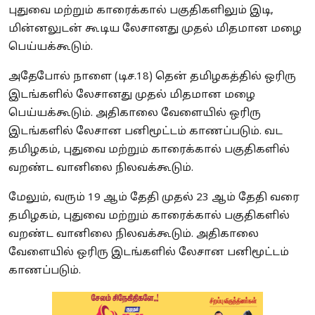
புதுவை மற்றும் காரைக்கால் பகுதிகளிலும் இடி,
மின்னலுடன் கூடிய லேசானது முதல் மிதமான மழை
பெய்யக்கூடும்.
அதேபோல் நாளை (டிச.18) தென் தமிழகத்தில் ஒரிரு
இடங்களில் லேசானது முதல் மிதமான மழை
பெய்யக்கூடும். அதிகாலை வேளையில் ஒரிரு
இடங்களில் லேசான பனிமூட்டம் காணப்படும். வட
தமிழகம், புதுவை மற்றும் காரைக்கால் பகுதிகளில்
வறண்ட வானிலை நிலவக்கூடும்.
மேலும், வரும் 19 ஆம் தேதி முதல் 23 ஆம் தேதி வரை
தமிழகம், புதுவை மற்றும் காரைக்கால் பகுதிகளில்
வறண்ட வானிலை நிலவக்கூடும். அதிகாலை
வேளையில் ஒரிரு இடங்களில் லேசான பனிமூட்டம்
காணப்படும்.