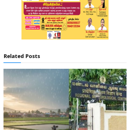
Related Posts