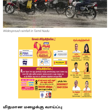
Widespread rainfall in Tamil Nadu
மிதமான மழைக்கு வாய்ப்பு