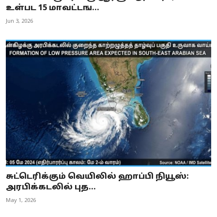
உள்பட 15 மாவட்டங...
Jun 3, 2026
சுட்டெரிக்கும் வெயிலில் ஹாப்பி நியூஸ்:
அரபிக்கடலில் புத...
May 1, 2026