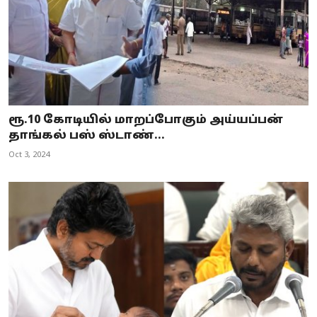
ரூ.10 கோடியில் மாறப்போகும் அய்யப்பன்
தாங்கல் பஸ் ஸ்டாண்...
Oct 3, 2024