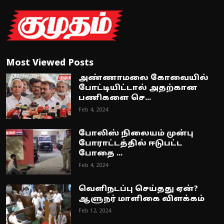
Most Viewed Posts
அண்ணாமலை கோவையில்
போட்டியிட்டால் அதற்கான
பணிகளை செ...
Feb 4, 2024
போலிஸ் நிலையம் முன்பு
போராட்டத்தில் ஈடுபட்ட
போதை ...
Feb 4, 2024
வெளிநடப்பு செய்தது ஏன்?
ஆளுநர் மாளிகை விளக்கம்
Feb 12, 2024