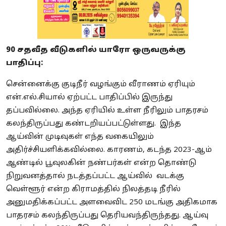
90 சதவீத வீடுகளில் யாரோ ஒருவருக்கு
பாதிப்பு:
சென்னைக்கு குடிநீர் வழங்கும் வீராணம் ஏரியும்
என்.எல்.சியால் ஏற்பட்ட பாதிப்பில் இருந்து
தப்பவில்லை. அந்த ஏரியில் உள்ள நீரிலும் பாதரசம்
கலந்திருப்பது கண்டறியப்பட்டுள்ளது. இந்த
ஆய்வின் முடிவுகள் எந்த வகையிலும்
அதிர்ச்சியளிக்கவில்லை. காரணம், கடந்த 2023-ஆம்
ஆண்டில் பூவுலகின் நண்பர்கள் என்ற தொண்டு
நிறுவனத்தால் நடத்தப்பட்ட ஆய்வில் வடக்கு
வெள்ளூர் என்ற கிராமத்தில் நிலத்தடி நீரில்
அனுமதிக்கப்பட்ட அளவைவிட 250 மடங்கு அதிகமாக
பாதரசம் கலந்திருப்பது தெரியவந்திருந்தது. ஆய்வு