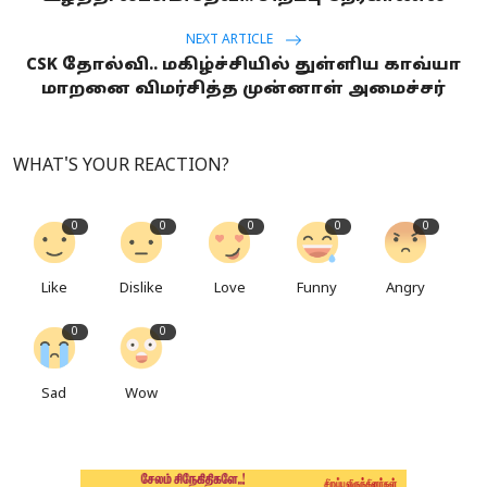
NEXT ARTICLE
CSK தோல்வி.. மகிழ்ச்சியில் துள்ளிய காவ்யா
மாறனை விமர்சித்த முன்னாள் அமைச்சர்
WHAT'S YOUR REACTION?
0
0
0
0
0
Like
Dislike
Love
Funny
Angry
0
0
Sad
Wow