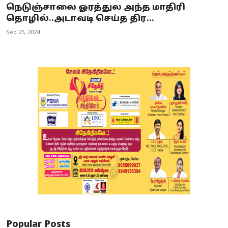
நெடுஞ்சாலை ஓரத்துல அந்த மாதிரி
தொழில்..அடாவடி செய்த திர...
Sep 25, 2024
Popular Posts