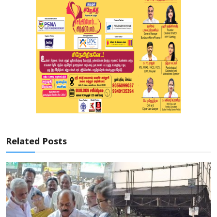
Related Posts