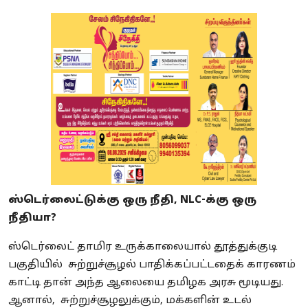
ஸ்டெர்லைட்டுக்கு ஒரு நீதி, NLC-க்கு ஒரு
நீதியா?
ஸ்டெர்லைட் தாமிர உருக்காலையால் தூத்துக்குடி
பகுதியில் சுற்றுச்சூழல் பாதிக்கப்பட்டதைக் காரணம்
காட்டி தான் அந்த ஆலையை தமிழக அரசு மூடியது.
ஆனால், சுற்றுச்சூழலுக்கும், மக்களின் உடல்