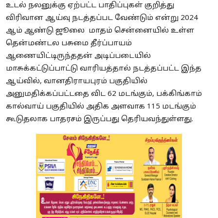
உடல் நலனுக்கு ஏற்பட்ட பாதிப்புகள் குறித்து
விரிவான ஆய்வு நடத்தப்பட வேண்டும் என்று 2024
ஆம் ஆண்டு ஜூலை மாதம் சென்னையில் உள்ள
தென்மண்டல பசுமை தீர்ப்பாயம்
ஆணையிட்டிருந்ததன் அடிப்படையில்
மாசுக்கட்டுப்பாட்டு வாரியத்தால் நடத்தப்பட்ட இந்த
ஆய்வில், வானதிராயபுரம் பகுதியில்
அனுமதிக்கப்பட்டதை விட 62 மடங்கும், பக்கிங்காம்
கால்வாய் பகுதியில் அதிக அளவாக 115 மடங்கும்
கூடுதலாக பாதரசம் இருப்பது தெரியவந்துள்ளது.