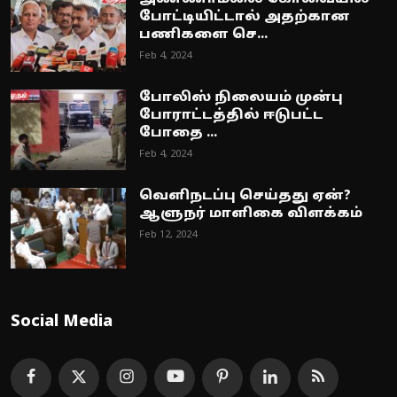
போட்டியிட்டால் அதற்கான
பணிகளை செ...
Feb 4, 2024
போலிஸ் நிலையம் முன்பு
போராட்டத்தில் ஈடுபட்ட
போதை ...
Feb 4, 2024
வெளிநடப்பு செய்தது ஏன்?
ஆளுநர் மாளிகை விளக்கம்
Feb 12, 2024
Social Media