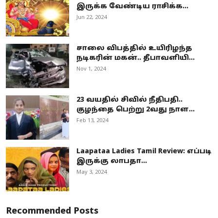
இருக்க வேண்டிய ராசிக்க...
Jun 22, 2024
சாலை விபத்தில் உயிரிழந்த
நடிகரின் மகன்.. தீபாவளியி...
Nov 1, 2024
23 வயதில் சிவில் நீதிபதி..
குழந்தை பெற்று 2வது நாள...
Feb 13, 2024
Laapataa Ladies Tamil Review: எப்படி
இருக்கு லாபதா...
May 3, 2024
Recommended Posts