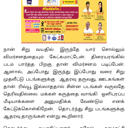
நான் சிறு வயதில் இருந்தே யார் சொல்லும்
விமர்சனத்தையும் கேட்கமாட்டேன். திரையரங்கில்
படம் பார்த்த பிறகு தான் விமர்சனம் படிப்பேன்.
ஆனால், அப்போது இருந்து இப்போது வரை சிறு
முதலீட்டு படங்களுக்கு ஆதரவு தருவது, ஊடகங்கள்
தான். ரிவ்யூ இல்லாததால் சின்ன படங்கள் வருவதே
தெரிவதில்லை. மக்கள் கருத்தை வாங்கி ஒளிபரப்ப
மீடியாக்களை அனுமதிக்க வேண்டும் எனக்
கேட்டுக்கொள்கிறேன். தொடர்ந்து சிறு படங்களுக்கு
ஆதரவு தாருங்கள் என்று கூறினார்.