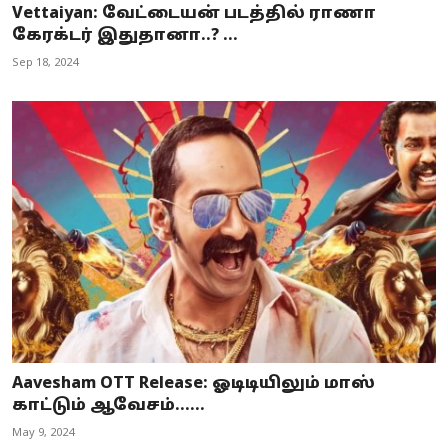
Vettaiyan: வேட்டையன் படத்தில் ராணா
கேரக்டர் இதுதானா..? ...
Sep 18, 2024
Aavesham OTT Release: ஓடிடியிலும் மாஸ்
காட்டும் ஆவேசம்…...
May 9, 2024