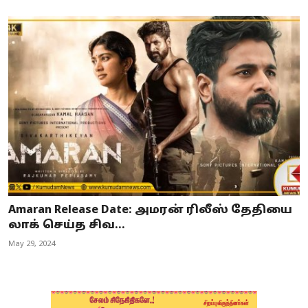
Amaran Release Date: அமரன் ரிலீஸ் தேதியை
லாக் செய்த சிவ...
May 29, 2024