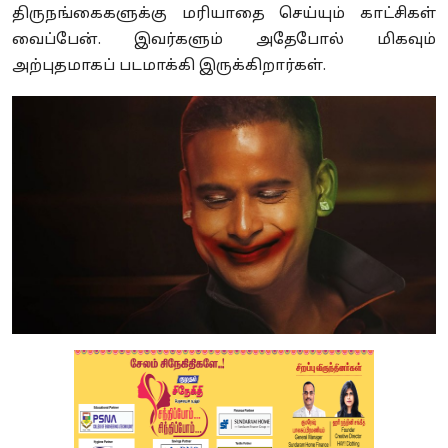
திருநங்கைகளுக்கு மரியாதை செய்யும் காட்சிகள்
வைப்பேன். இவர்களும் அதேபோல் மிகவும்
அற்புதமாகப் படமாக்கி இருக்கிறார்கள்.