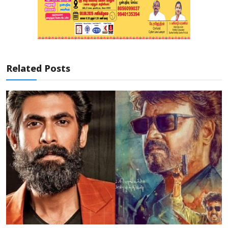
Related Posts