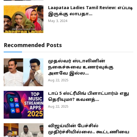
Laapataa Ladies Tamil Review: எப்படி
இருக்கு லாபதா...
May 3, 2024
Recommended Posts
முதல்வர் ஸ்டாலினின்
நகைச்சுவை உணர்வுக்கு
அளவே இல்ல...
Aug 22, 2025
டாப் 5 ஸ்ட்ரீமிங் பிளாட்பார்ம் எது
தெரியுமா? கவனத்...
Aug 22, 2025
விஜய்யின் பேச்சில்
முதிர்ச்சியில்லை.. கூட்டணியை