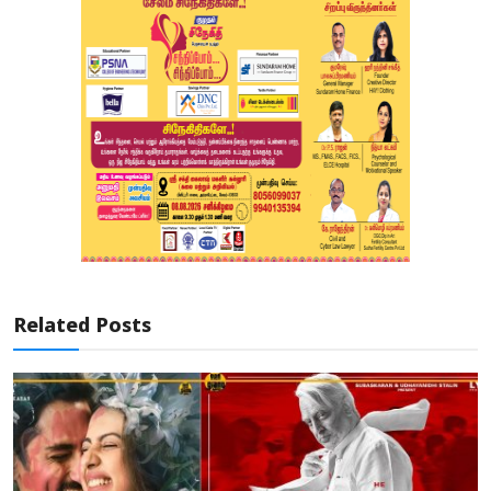
Related Posts