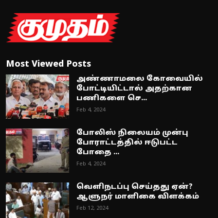
Most Viewed Posts
அண்ணாமலை கோவையில்
போட்டியிட்டால் அதற்கான
பணிகளை செ...
Feb 4, 2024
போலிஸ் நிலையம் முன்பு
போராட்டத்தில் ஈடுபட்ட
போதை ...
Feb 4, 2024
வெளிநடப்பு செய்தது ஏன்?
ஆளுநர் மாளிகை விளக்கம்
Feb 12, 2024