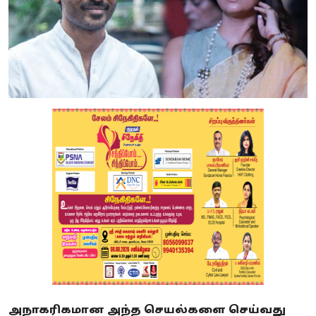
அநாகரிகமான அந்த செயல்களை செய்வது