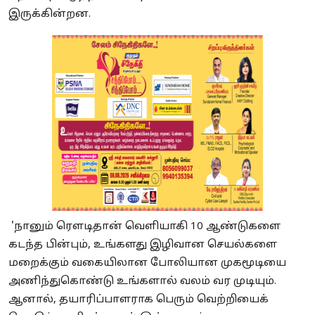
இருக்கின்றன.
'நானும் ரௌடிதான் வெளியாகி 10 ஆண்டுகளை
கடந்த பின்பும், உங்களது இழிவான செயல்களை
மறைக்கும் வகையிலான போலியான முகமூடியை
அணிந்துகொண்டு உங்களால் வலம் வர முடியும்.
ஆனால், தயாரிப்பாளராக பெரும் வெற்றியைக்