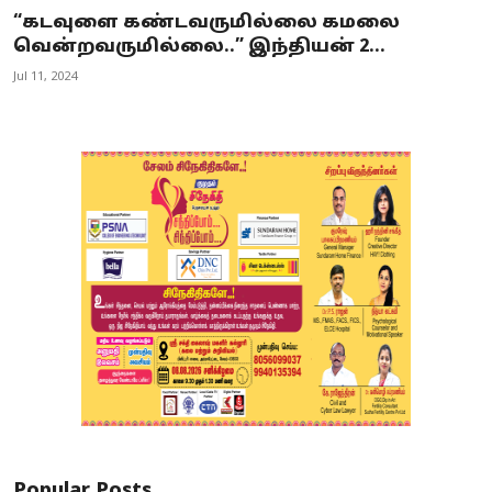
“கடவுளை கண்டவருமில்லை கமலை
வென்றவருமில்லை..” இந்தியன் 2...
Jul 11, 2024
Popular Posts