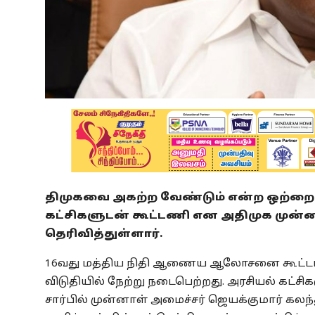
திமுகவை அகற்ற வேண்டும் என்ற ஒற்றை
கட்சிகளுடன் கூட்டணி என அதிமுக முன்ன
தெரிவித்துள்ளார்.
16வது மத்திய நிதி ஆணைய ஆலோசனை கூட்டம் 
விடுதியில் நேற்று நடைபெற்றது. அரசியல் கட
சார்பில் முன்னாள் அமைச்சர் ஜெயக்குமார் க