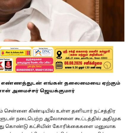
 எண்ணத்துடன் எங்கள் தலைமையை ஏற்கும்
ாள் அமைச்சர் ஜெயக்குமார்
சென்னை கிண்டியில் உள்ள தனியார் நட்சத்திர
்சிகளுடன் நடைபெற்ற ஆலோசனை கூட்டத்தில் அதிமுக
லந்து கொண்டு கட்சியின் கோரிக்கைகளை மனுவாக