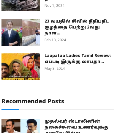
Nov 1, 2024
23 வயதில் சிவில் நீதிபதி..
குழந்தை பெற்று 2வது
நாள...
Feb 13, 2024
Laapataa Ladies Tamil Review:
எப்படி இருக்கு லாபதா...
May 3, 2024
Recommended Posts
முதல்வர் ஸ்டாலினின்
நகைச்சுவை உணர்வுக்கு