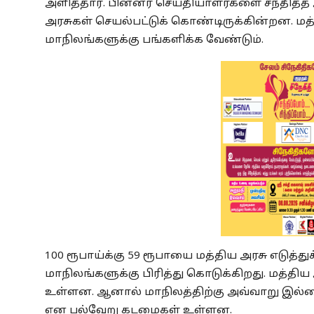
அளித்தார். பின்னர் செய்தியாளர்களை சந்தித்த அ
அரசுகள் செயல்பட்டுக் கொண்டிருக்கின்றன. மத்த
மாநிலங்களுக்கு பங்களிக்க வேண்டும்.
100 ரூபாய்க்கு 59 ரூபாயை மத்திய அரசு எடுத்த
மாநிலங்களுக்கு பிரித்து கொடுக்கிறது. மத்தி
உள்ளன. ஆனால் மாநிலத்திற்கு அவ்வாறு இல்லை
என பல்வேறு கடமைகள் உள்ளன.