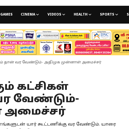
GAMES
CINEMA
VIDEOS
HEALTH
SPORTS
S
ிடம் தான் வர வேண்டும்- அதிமுக முன்னாள் அமைச்சர்
ம் கட்சிகள்
வர வேண்டும்-
 அமைச்சர்
 எங்களுடன் யார் கூட்டணிக்கு வர வேண்டும். யாரை