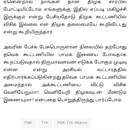
ஏனென்றால் நாங்கள் தான் திமுக சார்பில்
போட்டியிட்டோம் எங்களுக்கு இதில் எப்படி மகிழ்ச்சி
இருக்கும் என்று பேசியதோடு திமுக கூட்டணியில்
விசிக இல்லை என திமுக தலைமையே கூறிவிட்டது
என்று கூறியிருந்தார்.
அவரின் பேச்சு பேசுபொருளான நிலையில் தற்போது
தவெக கூட்டணியில் பாமக இணைய போவதாக
கூறப்படுவதால் திருமாவளவன் எடுக்க போகும் முடிவு
என்ன என்று அரசியல் வட்டாரத்தில்
எதிர்பார்க்கப்படுகின்றது.தவெக பாமக கூட்டணியில்
அமைந்தால் அக்கூட்டணியை விட்டு விசிக
வெளியேறுமா? வெளியேறி திமுகவுடன் மீண்டும்
இணையுமா? என்பதை பொறுத்திருந்து பார்ப்போம்.
PMK
TVK
PMK TVK Alliance