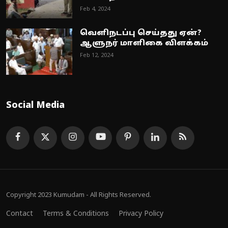
Feb 4, 2024
வெளிநடப்பு செய்தது ஏன்?
ஆளுநர் மாளிகை விளக்கம்
Feb 12, 2024
Social Media
Copyright 2023 Kumudam - All Rights Reserved.
Contact
Terms & Conditions
Privacy Policy