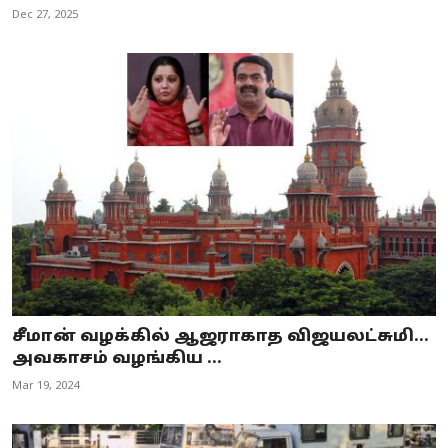
Dec 27, 2025
சீமான் வழக்கில் ஆஜராகாத விஜயலட்சுமி...
அவகாசம் வழங்கிய ...
Mar 19, 2024