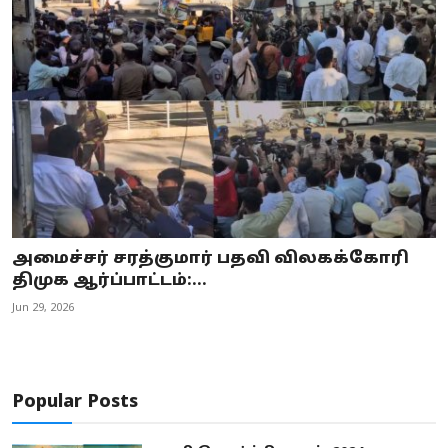
அமைச்சர் சரத்குமார் பதவி விலகக்கோரி
திமுக ஆர்ப்பாட்டம்:...
Jun 29, 2026
Popular Posts