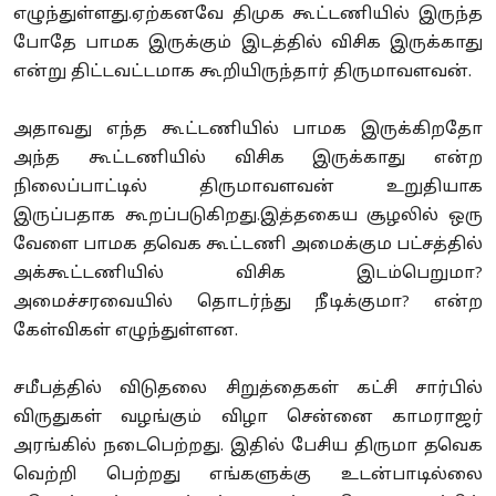
எழுந்துள்ளது.ஏற்கனவே திமுக கூட்டணியில் இருந்த
போதே பாமக இருக்கும் இடத்தில் விசிக இருக்காது
என்று திட்டவட்டமாக கூறியிருந்தார் திருமாவளவன்.
அதாவது எந்த கூட்டணியில் பாமக இருக்கிறதோ
அந்த கூட்டணியில் விசிக இருக்காது என்ற
நிலைப்பாட்டில் திருமாவளவன் உறுதியாக
இருப்பதாக கூறப்படுகிறது.இத்தகைய சூழலில் ஒரு
வேளை பாமக தவெக கூட்டணி அமைக்கும பட்சத்தில்
அக்கூட்டணியில் விசிக இடம்பெறுமா?
அமைச்சரவையில் தொடர்ந்து நீடிக்குமா? என்ற
கேள்விகள் எழுந்துள்ளன.
சமீபத்தில் விடுதலை சிறுத்தைகள் கட்சி சார்பில்
விருதுகள் வழங்கும் விழா சென்னை காமராஜர்
அரங்கில் நடைபெற்றது. இதில் பேசிய திருமா தவெக
வெற்றி பெற்றது எங்களுக்கு உடன்பாடில்லை