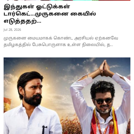
இந்துகள் ஓட்டுக்கள்
டார்கெட்...முருகனை கையில்
எடுத்ததற்...
Jul 28, 2026
முருகனை மையமாகக் கொண்ட அரசியல் ஏற்கனவே
தமிழகத்தில் பேசுபொருளாக உள்ள நிலையில், த...