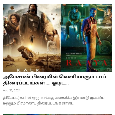
அமேசான் பிரைமில் வெளியாகும் டாப்
திரைப்படங்கள்.... ஓடிட...
Aug 22, 2024
தியேட்டர்களில் ஒரு கலக்கு கலக்கிய இரண்டு முக்கிய
மற்றும் பிரமாண்ட திரைப்படங்களான...