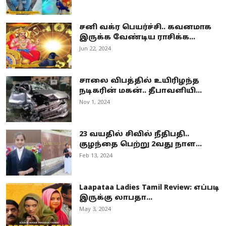
சனி வக்ர பெயர்ச்சி.. கவனமாக
இருக்க வேண்டிய ராசிக்க...
Jun 22, 2024
சாலை விபத்தில் உயிரிழந்த
நடிகரின் மகன்.. தீபாவளியி...
Nov 1, 2024
23 வயதில் சிவில் நீதிபதி..
குழந்தை பெற்று 2வது நாள...
Feb 13, 2024
Laapataa Ladies Tamil Review: எப்படி
இருக்கு லாபதா...
May 3, 2024