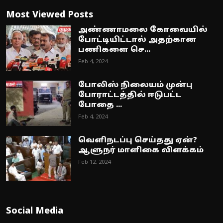
Most Viewed Posts
அண்ணாமலை கோவையில்
போட்டியிட்டால் அதற்கான
பணிகளை செ...
Feb 4, 2024
போலிஸ் நிலையம் முன்பு
போராட்டத்தில் ஈடுபட்ட
போதை ...
Feb 4, 2024
வெளிநடப்பு செய்தது ஏன்?
ஆளுநர் மாளிகை விளக்கம்
Feb 12, 2024
Social Media